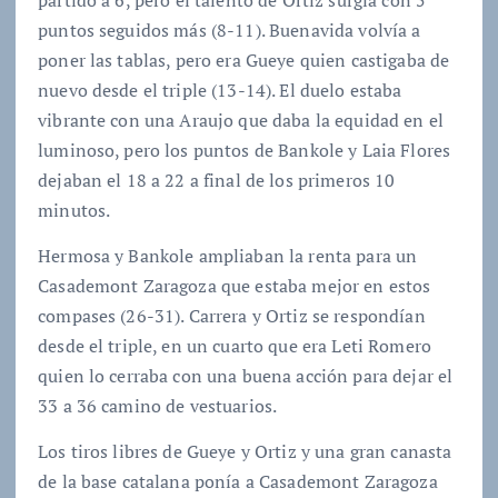
puntos seguidos más (8-11). Buenavida volvía a
poner las tablas, pero era Gueye quien castigaba de
nuevo desde el triple (13-14). El duelo estaba
vibrante con una Araujo que daba la equidad en el
luminoso, pero los puntos de Bankole y Laia Flores
dejaban el 18 a 22 a final de los primeros 10
minutos.
Hermosa y Bankole ampliaban la renta para un
Casademont Zaragoza que estaba mejor en estos
compases (26-31). Carrera y Ortiz se respondían
desde el triple, en un cuarto que era Leti Romero
quien lo cerraba con una buena acción para dejar el
33 a 36 camino de vestuarios.
Los tiros libres de Gueye y Ortiz y una gran canasta
de la base catalana ponía a Casademont Zaragoza