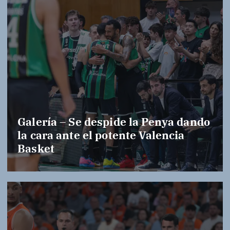
Galería – Se despide la Penya dando
la cara ante el potente Valencia
Basket