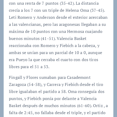
con una renta de 7 puntos (35-42). La distancia
crecía a los 7 con un triple de Helena Oma (37-45).
Leti Romero y Anderson desde el exterior acercaban
a las valencianas, pero las aragonesas llegaban a su
máxima de 10 puntos con una Hermosa cuajando
buenos minutos (41-51). Valencia Basket
reaccionaba con Romero y Fiebich a la cabeza, y
ambas se unían para un parcial de 10 a 0, aunque
era Pueyo la que cerraba el cuarto con dos tiros
libres para el 51 a 53.
Fingall y Flores sumaban para Casademont
Zaragoza (54-58), y Carrera y Fiebich desde el tiro
libre igualaban el partido a 58. Oma conseguía dos
puntos, y Fiebich ponía por delante a Valencia
Basket después de muchos minutos (61-60). Ortiz , a
falta de 2:45, no fallaba desde el triple, y el partido