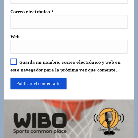
Correo electrónico
*
Web
Guarda mi nombre, correo electrónico y web en
este navegador para la próxima vez que comente.