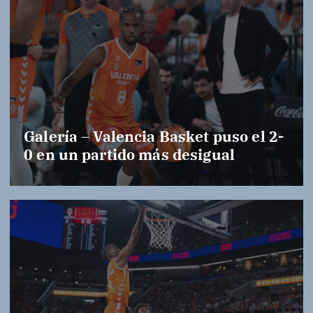
Galería – Valencia Basket puso el 2-
0 en un partido más desigual