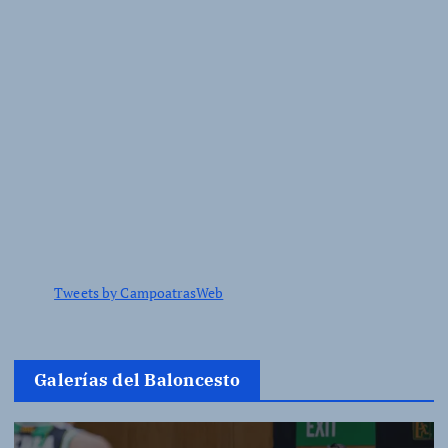
Tweets by CampoatrasWeb
Galerías del Baloncesto