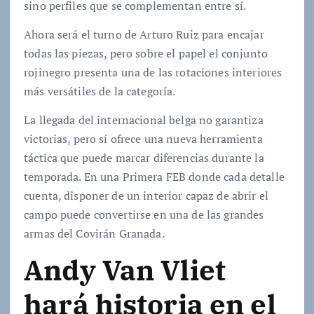
sino perfiles que se complementan entre sí.
Ahora será el turno de Arturo Ruiz para encajar
todas las piezas, pero sobre el papel el conjunto
rojinegro presenta una de las rotaciones interiores
más versátiles de la categoría.
La llegada del internacional belga no garantiza
victorias, pero sí ofrece una nueva herramienta
táctica que puede marcar diferencias durante la
temporada. En una Primera FEB donde cada detalle
cuenta, disponer de un interior capaz de abrir el
campo puede convertirse en una de las grandes
armas del Covirán Granada.
Andy Van Vliet
hará historia en el