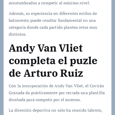
acostumbrados a competir al máximo nivel.
Además, su experiencia en diferentes estilos de
baloncesto puede resultar fundamental en una
categoría donde cada partido plantea retos muy
distintos.
Andy Van Vliet
completa el puzle
de Arturo Ruiz
Con la incorporación de Andy Van Vliet, el Covirán
Granada da prácticamente por cerrada una plantilla
diseñada para competir por el ascenso.
La dirección deportiva no solo ha reunido talento,