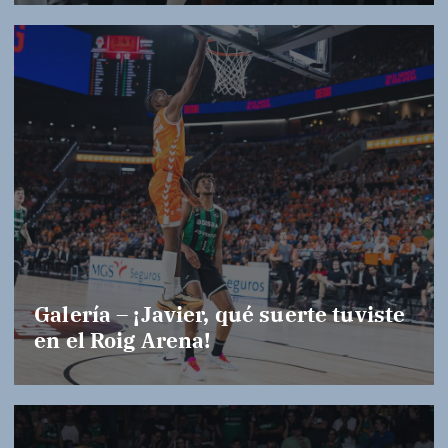
Galería – ¡Javier, qué suerte tuviste
en el Roig Arena!