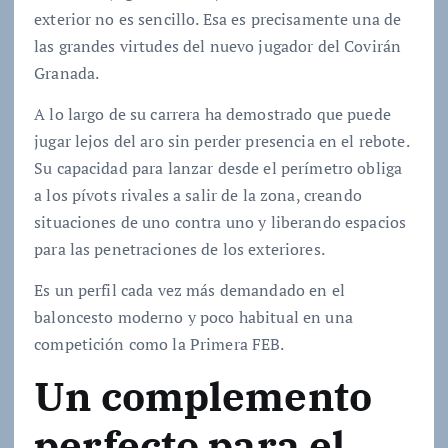
exterior no es sencillo. Esa es precisamente una de
las grandes virtudes del nuevo jugador del Covirán
Granada.
A lo largo de su carrera ha demostrado que puede
jugar lejos del aro sin perder presencia en el rebote.
Su capacidad para lanzar desde el perímetro obliga
a los pívots rivales a salir de la zona, creando
situaciones de uno contra uno y liberando espacios
para las penetraciones de los exteriores.
Es un perfil cada vez más demandado en el
baloncesto moderno y poco habitual en una
competición como la Primera FEB.
Un complemento
perfecto para el