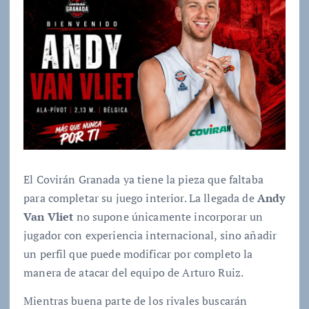
El Covirán Granada ya tiene la pieza que faltaba
para completar su juego interior. La llegada de
Andy
Van Vliet
no supone únicamente incorporar un
jugador con experiencia internacional, sino añadir
un perfil que puede modificar por completo la
manera de atacar del equipo de Arturo Ruiz.
Mientras buena parte de los rivales buscarán