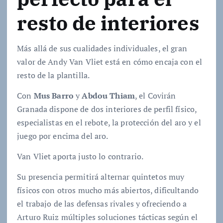
resto de interiores
Más allá de sus cualidades individuales, el gran
valor de Andy Van Vliet está en cómo encaja con el
resto de la plantilla.
Con
Mus Barro
y
Abdou Thiam
, el Covirán
Granada dispone de dos interiores de perfil físico,
especialistas en el rebote, la protección del aro y el
juego por encima del aro.
Van Vliet aporta justo lo contrario.
Su presencia permitirá alternar quintetos muy
físicos con otros mucho más abiertos, dificultando
el trabajo de las defensas rivales y ofreciendo a
Arturo Ruiz múltiples soluciones tácticas según el