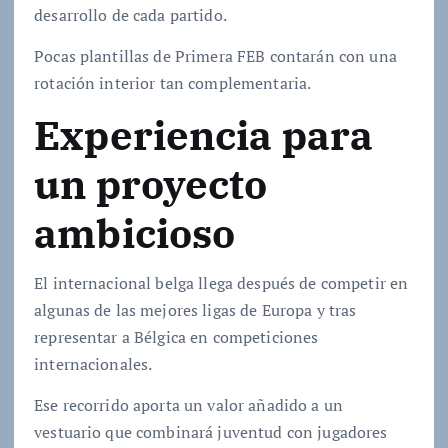
desarrollo de cada partido.
Pocas plantillas de Primera FEB contarán con una
rotación interior tan complementaria.
Experiencia para
un proyecto
ambicioso
El internacional belga llega después de competir en
algunas de las mejores ligas de Europa y tras
representar a Bélgica en competiciones
internacionales.
Ese recorrido aporta un valor añadido a un
vestuario que combinará juventud con jugadores