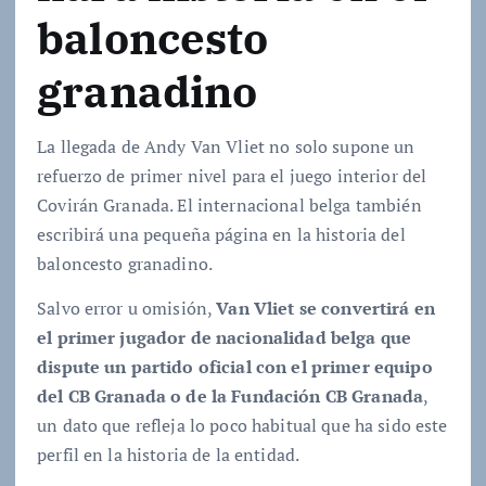
baloncesto
granadino
La llegada de Andy Van Vliet no solo supone un
refuerzo de primer nivel para el juego interior del
Covirán Granada. El internacional belga también
escribirá una pequeña página en la historia del
baloncesto granadino.
Salvo error u omisión,
Van Vliet se convertirá en
el primer jugador de nacionalidad belga que
dispute un partido oficial con el primer equipo
del CB Granada o de la Fundación CB Granada
,
un dato que refleja lo poco habitual que ha sido este
perfil en la historia de la entidad.