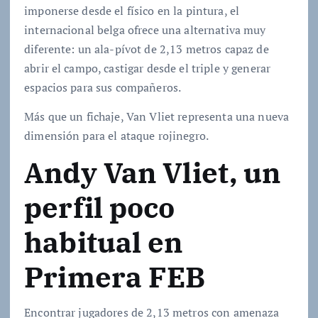
imponerse desde el físico en la pintura, el
internacional belga ofrece una alternativa muy
diferente: un ala-pívot de 2,13 metros capaz de
abrir el campo, castigar desde el triple y generar
espacios para sus compañeros.
Más que un fichaje, Van Vliet representa una nueva
dimensión para el ataque rojinegro.
Andy Van Vliet, un
perfil poco
habitual en
Primera FEB
Encontrar jugadores de 2,13 metros con amenaza