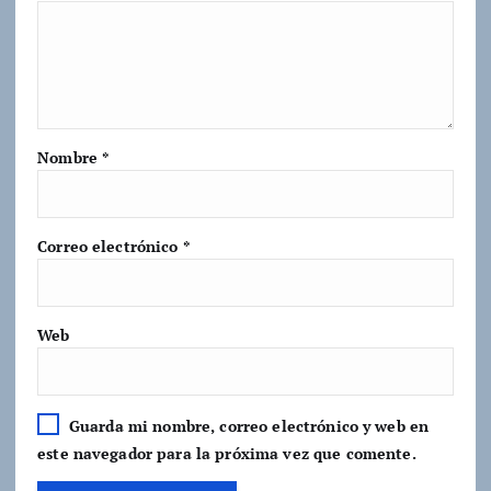
Nombre
*
Correo electrónico
*
Web
Guarda mi nombre, correo electrónico y web en
este navegador para la próxima vez que comente.