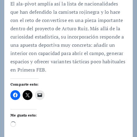
El ala-pívot amplía así la lista de nacionalidades
que han defendido la camiseta rojinegra y lo hace
con el reto de convertirse en una pieza importante
dentro del proyecto de Arturo Ruiz. Más allá de la
curiosidad estadística, su incorporación responde a
una apuesta deportiva muy concreta: añadir un
interior con capacidad para abrir el campo, generar
espacios y ofrecer variantes tácticas poco habituales
en Primera FEB.
Comparte esto:
Me gusta esto:
C
a