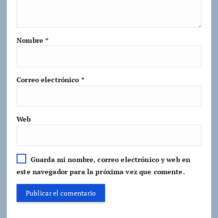
Nombre
*
Correo electrónico
*
Web
Guarda mi nombre, correo electrónico y web en
este navegador para la próxima vez que comente.