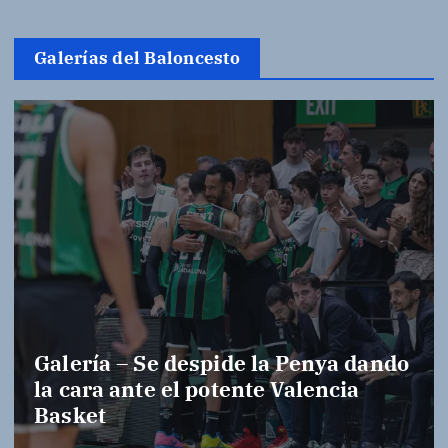
Galerías del Baloncesto
Galería – Se despide la Penya dando
la cara ante el potente Valencia
Basket