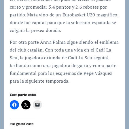
curso y promediar 5.4 puntos y 2.6 rebotes por
partido. Mata vino de un Eurobasket U20 magnífico,
donde fue capital para que la selección española se
colgara la presea dorada.
Por otra parte Anna Palma sigue siendo el emblema
del club catalán. Con toda una vida en el Cadí La
Seu, la jugadora oriunda de Cadí La Seu seguirá
brillando como una jugadora de garra y como parte
fundamental para los esquemas de Pepe Vázquez
para la siguiente temporada.
Comparte esto:
Me gusta esto: