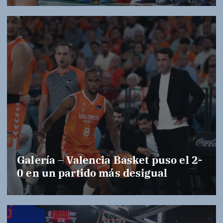
Galería – Valencia Basket puso el 2-
0 en un partido más desigual