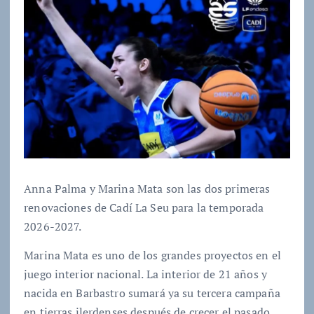
Anna Palma y Marina Mata son las dos primeras
renovaciones de Cadí La Seu para la temporada
2026-2027.
Marina Mata es uno de los grandes proyectos en el
juego interior nacional. La interior de 21 años y
nacida en Barbastro sumará ya su tercera campaña
en tierras ilerdenses después de crecer el pasado