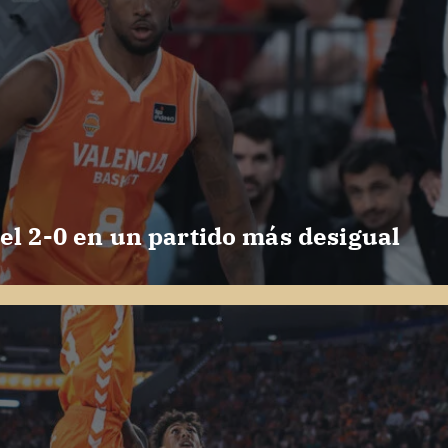
el 2-0 en un partido más desigual