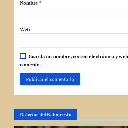
Nombre
*
Web
Guarda mi nombre, correo electrónico y web
comente.
Galerías del Baloncesto