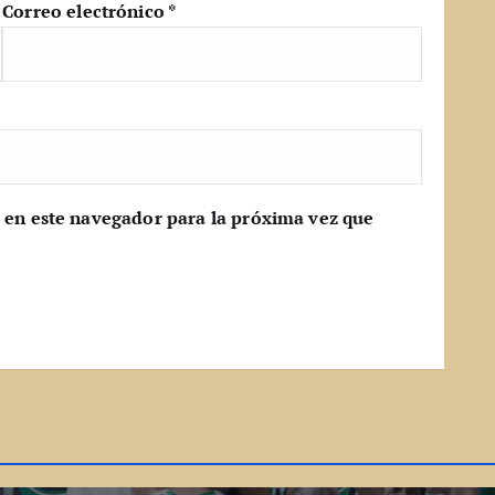
Correo electrónico
*
 en este navegador para la próxima vez que