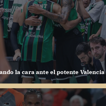
ando la cara ante el potente Valencia