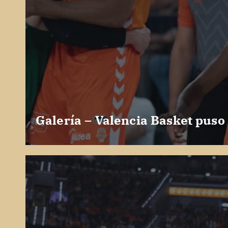
Galería – Valencia Basket puso 