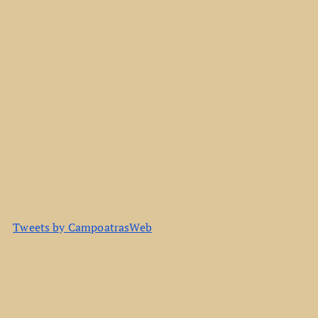
Tweets by CampoatrasWeb