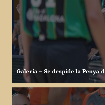
Galería – Se despide la Penya d