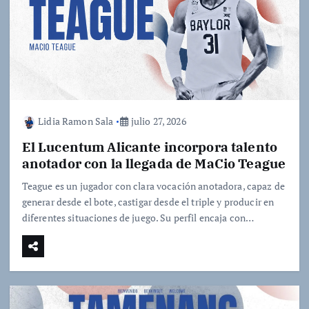
Lidia Ramon Sala
julio 27, 2026
El Lucentum Alicante incorpora talento
anotador con la llegada de MaCio Teague
Teague es un jugador con clara vocación anotadora, capaz de
generar desde el bote, castigar desde el triple y producir en
diferentes situaciones de juego. Su perfil encaja con…