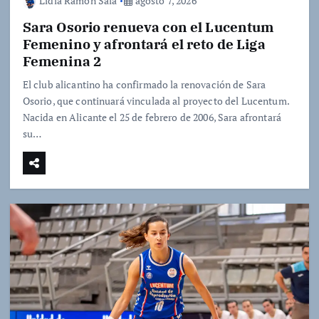
Lidia Ramon Sala
agosto 7, 2026
Sara Osorio renueva con el Lucentum
Femenino y afrontará el reto de Liga
Femenina 2
El club alicantino ha confirmado la renovación de Sara
Osorio, que continuará vinculada al proyecto del Lucentum.
Nacida en Alicante el 25 de febrero de 2006, Sara afrontará
su…