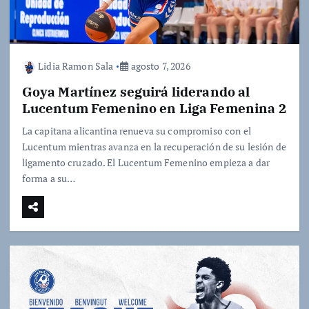
Lidia Ramon Sala
agosto 7, 2026
Goya Martínez seguirá liderando al
Lucentum Femenino en Liga Femenina 2
La capitana alicantina renueva su compromiso con el
Lucentum mientras avanza en la recuperación de su lesión de
ligamento cruzado. El Lucentum Femenino empieza a dar
forma a su…