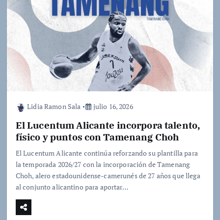
Lidia Ramon Sala
julio 16, 2026
El Lucentum Alicante incorpora talento,
físico y puntos con Tamenang Choh
El Lucentum Alicante continúa reforzando su plantilla para
la temporada 2026/27 con la incorporación de Tamenang
Choh, alero estadounidense-camerunés de 27 años que llega
al conjunto alicantino para aportar…