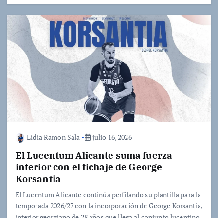
Lidia Ramon Sala
julio 16, 2026
El Lucentum Alicante suma fuerza
interior con el fichaje de George
Korsantia
El Lucentum Alicante continúa perfilando su plantilla para la
temporada 2026/27 con la incorporación de George Korsantia,
interior georgiano de 28 años que llega al conjunto lucentino