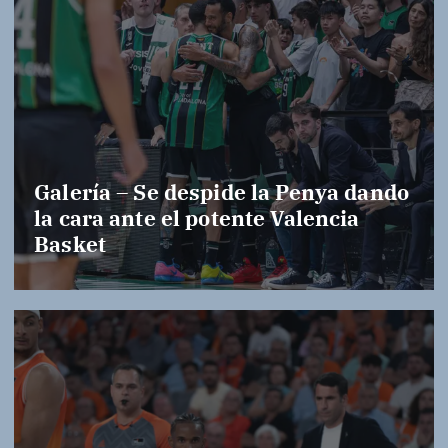
Galería – Se despide la Penya dando
la cara ante el potente Valencia
Basket