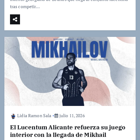
tras competir…
Lidia Ramon Sala
julio 11, 2026
El Lucentum Alicante refuerza su juego
interior con la llegada de Mikhail