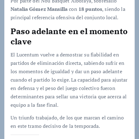
Por parte del Nou Bàsquet Alboraya, sobresalió
Natalia Gómez Mansilla
con
18 puntos
, siendo la
principal referencia ofensiva del conjunto local.
Paso adelante en el momento
clave
El Lucentum vuelve a demostrar su fiabilidad en
partidos de eliminación directa, sabiendo sufrir en
los momentos de igualdad y dar un paso adelante
cuando el partido lo exige. La capacidad para ajustar
en defensa y el peso del juego colectivo fueron
determinantes para sellar una victoria que acerca al
equipo a la fase final.
Un triunfo trabajado, de los que marcan el camino
en este tramo decisivo de la temporada.