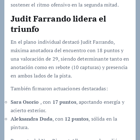
sostener el ritmo ofensivo en la segunda mitad.
Judit Farrando lidera el
triunfo
En el plano individual destacó Judit Farrando,
máxima anotadora del encuentro con 18 puntos y
una valoración de 29, siendo determinante tanto en
anotación como en rebote (10 capturas) y presencia
en ambos lados de la pista.
También firmaron actuaciones destacadas:
Sara Osorio
, con
17 puntos
, aportando energía y
acierto exterior.
Aleksandra Duda
, con
12 puntos
, sólida en la
pintura.