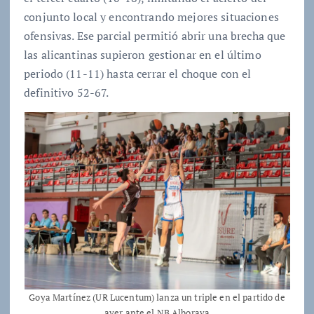
conjunto local y encontrando mejores situaciones
ofensivas. Ese parcial permitió abrir una brecha que
las alicantinas supieron gestionar en el último
periodo (11-11) hasta cerrar el choque con el
definitivo 52-67.
Goya Martínez (UR Lucentum) lanza un triple en el partido de
ayer ante el NB Alboraya