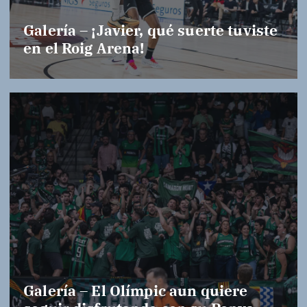
Galería – ¡Javier, qué suerte tuviste
en el Roig Arena!
Galería – El Olímpic aun quiere