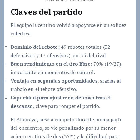
Claves del partido
El equipo lucentino volvió a apoyarse en su solidez
colectiva:
Dominio del rebote:
49 rebotes totales (32
defensivos y 17 ofensivos) por 35 del rival.
Buen rendimiento en el tiro libre:
70% (19/27),
importante en momentos de control.
Ventaja en segundas oportunidades
, gracias al
trabajo en el rebote ofensivo.
Capacidad para ajustar en defensa tras el
descanso
, clave para romper el partido.
El Alboraya, pese a competir durante buena parte
del encuentro, se vio penalizado por su menor
acierto en tiros de dos (35%) y la dificultad para