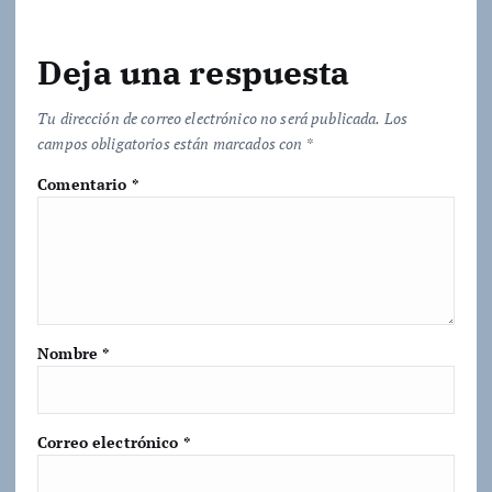
Deja una respuesta
Tu dirección de correo electrónico no será publicada.
Los
campos obligatorios están marcados con
*
Comentario
*
Nombre
*
Correo electrónico
*