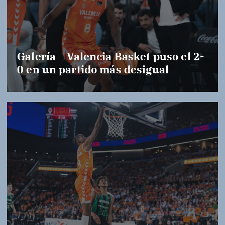
Galería – Valencia Basket puso el 2-
0 en un partido más desigual