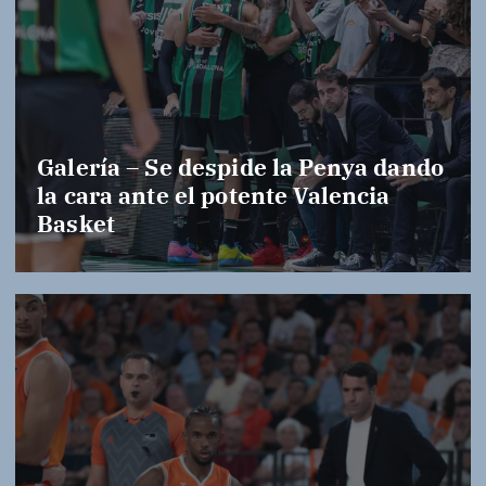
Galería – Se despide la Penya dando
la cara ante el potente Valencia
Basket