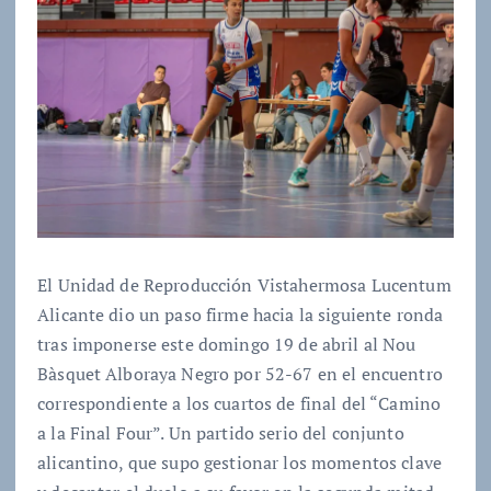
El Unidad de Reproducción Vistahermosa Lucentum
Alicante dio un paso firme hacia la siguiente ronda
tras imponerse este domingo 19 de abril al Nou
Bàsquet Alboraya Negro por 52-67 en el encuentro
correspondiente a los cuartos de final del “Camino
a la Final Four”. Un partido serio del conjunto
alicantino, que supo gestionar los momentos clave