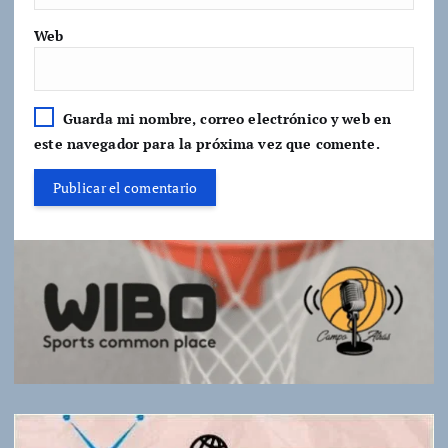
Web
Guarda mi nombre, correo electrónico y web en
este navegador para la próxima vez que comente.