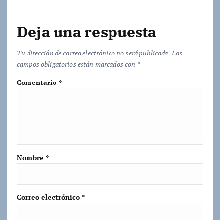
Deja una respuesta
Tu dirección de correo electrónico no será publicada.
Los
campos obligatorios están marcados con
*
Comentario
*
Nombre
*
Correo electrónico
*