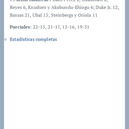
Reyes 6, Knudsen y Akobundu-Ehiogu 4; Duke Jr. 12,
Bassas 21, Ubal 15, Steinbergs y Oriola 11
Parciales
: 22-15, 21-17, 12-16, 19-31
Estadísticas completas