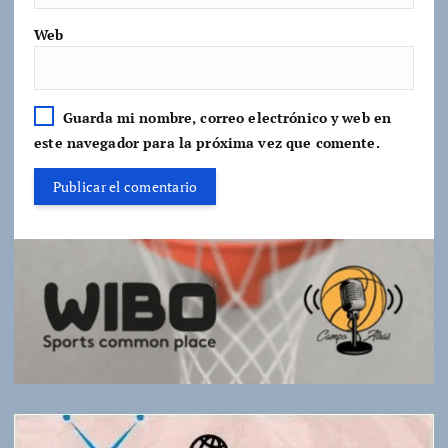
Web
Guarda mi nombre, correo electrónico y web en
este navegador para la próxima vez que comente.