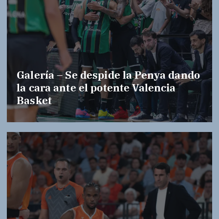
Galería – Se despide la Penya dando
la cara ante el potente Valencia
Basket