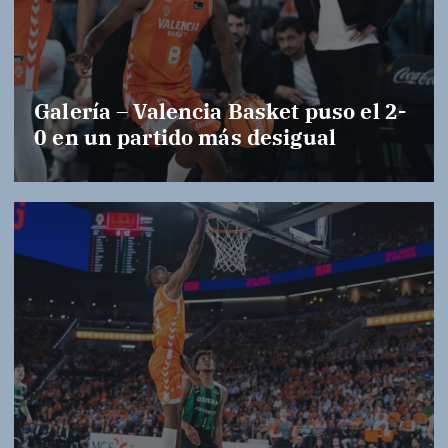
Galería – Valencia Basket puso el 2-
0 en un partido más desigual