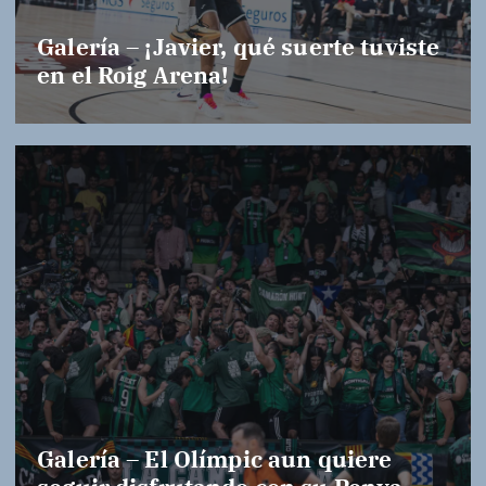
Galería – ¡Javier, qué suerte tuviste
en el Roig Arena!
Galería – El Olímpic aun quiere