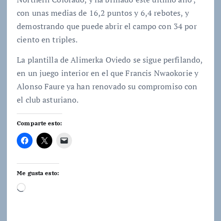
con unas medias de 16,2 puntos y 6,4 rebotes, y
demostrando que puede abrir el campo con 34 por
ciento en triples.
La plantilla de Alimerka Oviedo se sigue perfilando,
en un juego interior en el que Francis Nwaokorie y
Alonso Faure ya han renovado su compromiso con
el club asturiano.
Comparte esto:
Me gusta esto:
C
a
r