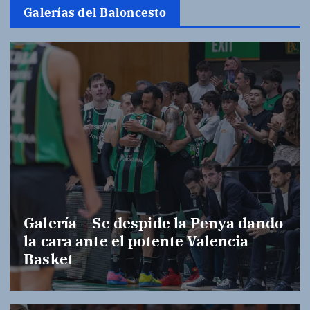
Galerías del Baloncesto
Galería – Se despide la Penya dando
la cara ante el potente Valencia
Basket