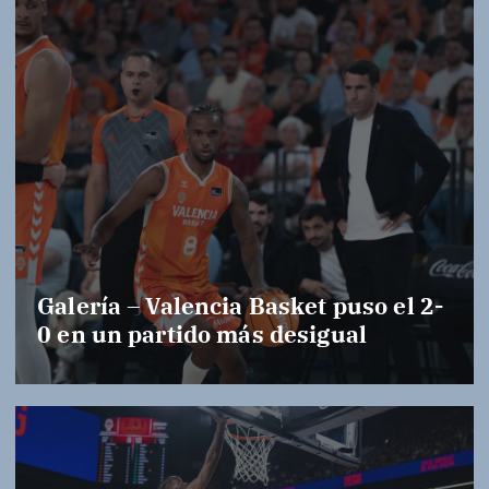
Galería – Valencia Basket puso el 2-
0 en un partido más desigual