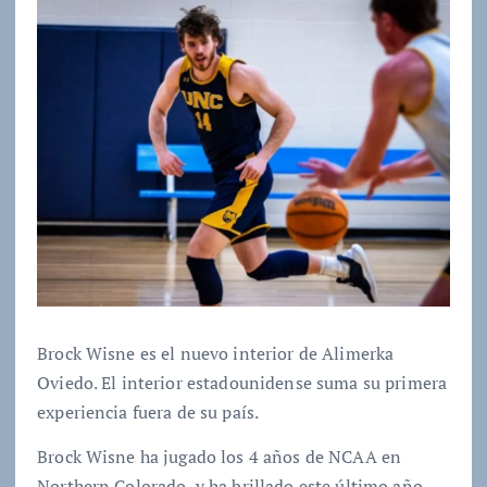
Brock Wisne es el nuevo interior de Alimerka
Oviedo. El interior estadounidense suma su primera
experiencia fuera de su país.
Brock Wisne ha jugado los 4 años de NCAA en
Northern Colorado, y ha brillado este último año ,