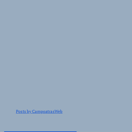
Posts by CampoatrasWeb