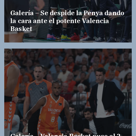
Galería – Se despide la Penya dando
la cara ante el potente Valencia
Basket