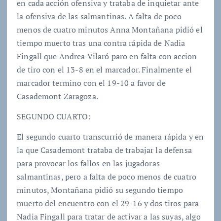
en cada acción ofensiva y trataba de inquietar ante
la ofensiva de las salmantinas. A falta de poco
menos de cuatro minutos Anna Montañana pidió el
tiempo muerto tras una contra rápida de Nadia
Fingall que Andrea Vilaró paro en falta con accion
de tiro con el 13-8 en el marcador. Finalmente el
marcador termino con el 19-10 a favor de
Casademont Zaragoza.
SEGUNDO CUARTO:
El segundo cuarto transcurrió de manera rápida y en
la que Casademont trataba de trabajar la defensa
para provocar los fallos en las jugadoras
salmantinas, pero a falta de poco menos de cuatro
minutos, Montañana pidió su segundo tiempo
muerto del encuentro con el 29-16 y dos tiros para
Nadia Fingall para tratar de activar a las suyas, algo