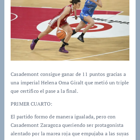
Casademont consigue ganar de 11 puntos gracias a
una imperial Helena Oma Giralt que metió un triple
que certifico el pase a la final.
PRIMER CUARTO:
El partido formo de manera igualada, pero con
Casademont Zaragoza queriendo ser protagonista
alentado por la marea roja que empujaba a las suyas