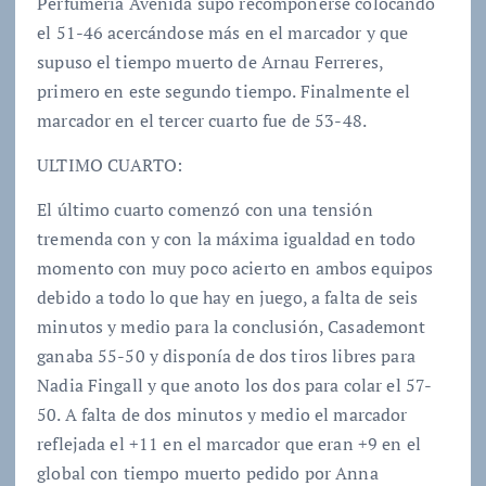
Perfumería Avenida supo recomponerse colocando
el 51-46 acercándose más en el marcador y que
supuso el tiempo muerto de Arnau Ferreres,
primero en este segundo tiempo. Finalmente el
marcador en el tercer cuarto fue de 53-48.
ULTIMO CUARTO:
El último cuarto comenzó con una tensión
tremenda con y con la máxima igualdad en todo
momento con muy poco acierto en ambos equipos
debido a todo lo que hay en juego, a falta de seis
minutos y medio para la conclusión, Casademont
ganaba 55-50 y disponía de dos tiros libres para
Nadia Fingall y que anoto los dos para colar el 57-
50. A falta de dos minutos y medio el marcador
reflejada el +11 en el marcador que eran +9 en el
global con tiempo muerto pedido por Anna