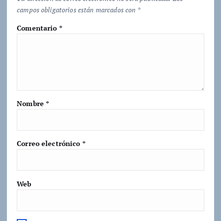
campos obligatorios están marcados con
*
Comentario
*
Nombre
*
Correo electrónico
*
Web