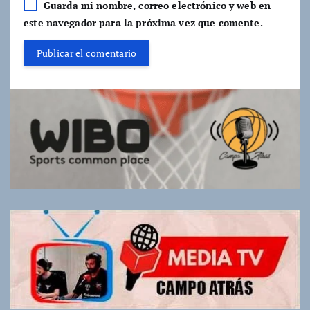
Guarda mi nombre, correo electrónico y web en
este navegador para la próxima vez que comente.