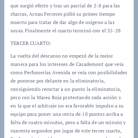
que surgió efecto y tras un parcial de 2-8 para las
charras, Arnau Ferreres pidió su primer tiempo
muerto para tratar de dar algo de oxígeno a las
suyas. Finalmente el cuarto terminó con el 35-28
TERCER CUARTO:
La vuelta del descanso no empezó de la mejor
manera para los intereses de Casademont que veía
como Perfumerías Avenida se veía con posibilidades
de ponerse por delante en la eliminatoria,
consiguiendo recortar a un punto la eliminatoria,
pero con la Marea Roja protestando cada acción y
en la que el arbitraje no era favorable impulso a su
equipo para poner una renta de 10 puntos arriba a
falta de cuatro minutos, pero a falta de un minuto y
cuarenta segundos por jugar de este tercer cuarto,