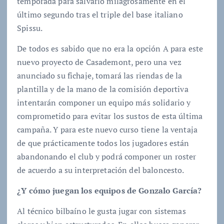
temporada para salvarlo milagrosamente en el
último segundo tras el triple del base italiano
Spissu.
De todos es sabido que no era la opción A para este
nuevo proyecto de Casademont, pero una vez
anunciado su fichaje, tomará las riendas de la
plantilla y de la mano de la comisión deportiva
intentarán componer un equipo más solidario y
comprometido para evitar los sustos de esta última
campaña. Y para este nuevo curso tiene la ventaja
de que prácticamente todos los jugadores están
abandonando el club y podrá componer un roster
de acuerdo a su interpretación del baloncesto.
¿Y cómo juegan los equipos de Gonzalo García?
Al técnico bilbaíno le gusta jugar con sistemas