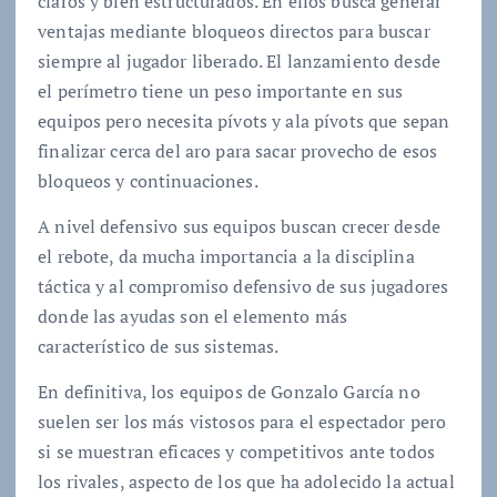
claros y bien estructurados. En ellos busca generar
ventajas mediante bloqueos directos para buscar
siempre al jugador liberado. El lanzamiento desde
el perímetro tiene un peso importante en sus
equipos pero necesita pívots y ala pívots que sepan
finalizar cerca del aro para sacar provecho de esos
bloqueos y continuaciones.
A nivel defensivo sus equipos buscan crecer desde
el rebote, da mucha importancia a la disciplina
táctica y al compromiso defensivo de sus jugadores
donde las ayudas son el elemento más
característico de sus sistemas.
En definitiva, los equipos de Gonzalo García no
suelen ser los más vistosos para el espectador pero
si se muestran eficaces y competitivos ante todos
los rivales, aspecto de los que ha adolecido la actual