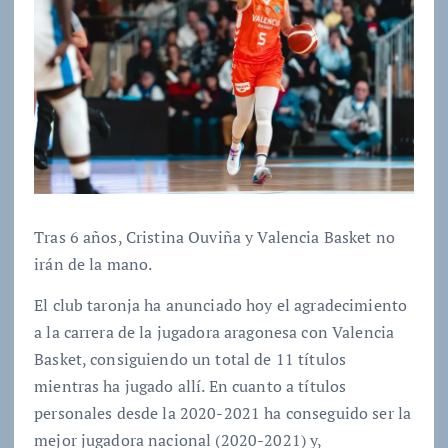
Tras 6 años, Cristina Ouviña y Valencia Basket no
irán de la mano.
El club taronja ha anunciado hoy el agradecimiento
a la carrera de la jugadora aragonesa con Valencia
Basket, consiguiendo un total de 11 títulos
mientras ha jugado allí. En cuanto a títulos
personales desde la 2020-2021 ha conseguido ser la
mejor jugadora nacional (2020-2021) y,