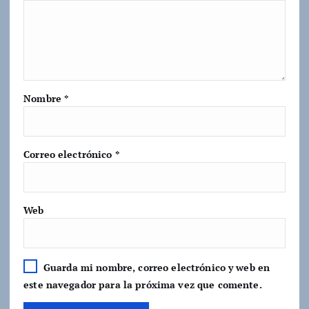
Nombre
*
Correo electrónico
*
Web
Guarda mi nombre, correo electrónico y web en
este navegador para la próxima vez que comente.