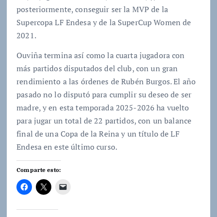
posteriormente, conseguir ser la MVP de la
Supercopa LF Endesa y de la SuperCup Women de
2021.
Ouviña termina así como la cuarta jugadora con
más partidos disputados del club, con un gran
rendimiento a las órdenes de Rubén Burgos. El año
pasado no lo disputó para cumplir su deseo de ser
madre, y en esta temporada 2025-2026 ha vuelto
para jugar un total de 22 partidos, con un balance
final de una Copa de la Reina y un título de LF
Endesa en este último curso.
Comparte esto: