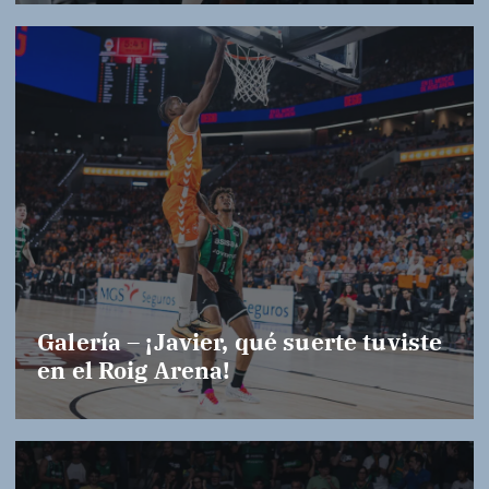
Galería – ¡Javier, qué suerte tuviste
en el Roig Arena!