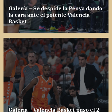
Galería – Se despide la Penya dando
la cara ante el potente Valencia
Basket
Galería – Valencia Basket puso el 2-