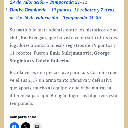
29 de valoración – Temporada 21
-22
Danko Brankovic – 19 puntos, 11 rebotes y 7 tiros
de 2 y 26 de valoración – Temporada 25-26
Su partido le mete además entre los históricos de su
club, Río Breogán, que ha visto como solo otros tres
jugadores alcanzaban esos registros de 19 puntos y
11 rebotes. Fueron
Emir Sulejmanovic, George
Singleton y Calvin Roberts.
Brankovic es una pieza clave para Luis Casimiro que
ve el sus 2,17 un arma tanto ofensiva y defensiva
que aporta mucho al equipo y que debe marcar la
diferencia para que Breogán logre sus objetivos esta
temporada.
Comparte esto: