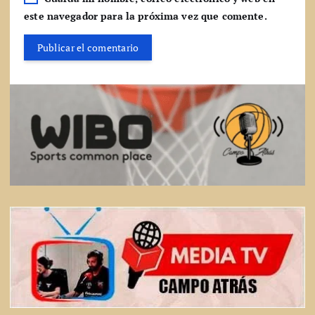
este navegador para la próxima vez que comente.