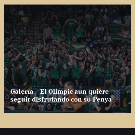
Galería – El Olímpic aun quiere
seguir disfrutando con su Penya