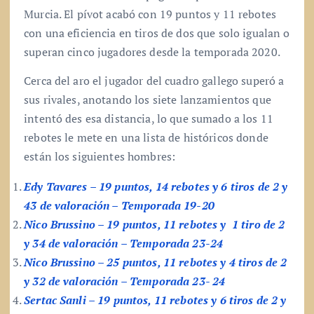
Murcia. El pívot acabó con 19 puntos y 11 rebotes
con una eficiencia en tiros de dos que solo igualan o
superan cinco jugadores desde la temporada 2020.
Cerca del aro el jugador del cuadro gallego superó a
sus rivales, anotando los siete lanzamientos que
intentó des esa distancia, lo que sumado a los 11
rebotes le mete en una lista de históricos donde
están los siguientes hombres:
Edy Tavares – 19 puntos, 14 rebotes y 6 tiros de 2 y
43 de valoración – Temporada 19-20
Nico Brussino – 19 puntos, 11 rebotes y 1 tiro de 2
y 34 de valoración – Temporada 23-24
Nico Brussino – 25 puntos, 11 rebotes y 4 tiros de 2
y 32 de valoración – Temporada 23- 24
Sertac Sanli – 19 puntos, 11 rebotes y 6 tiros de 2 y