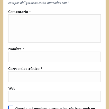
campos obligatorios están marcados con
*
Comentario
*
Nombre
*
Correo electrónico
*
Web
Guarda mi nombre, correo electrónico y web en