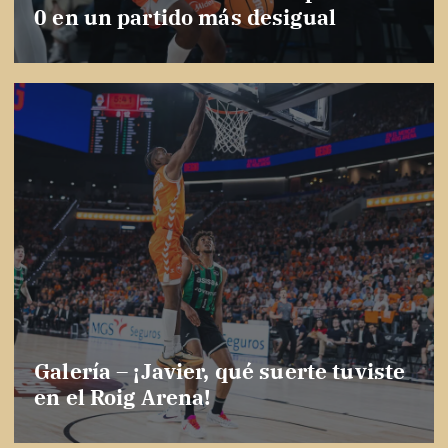
0 en un partido más desigual
Galería – ¡Javier, qué suerte tuviste
en el Roig Arena!