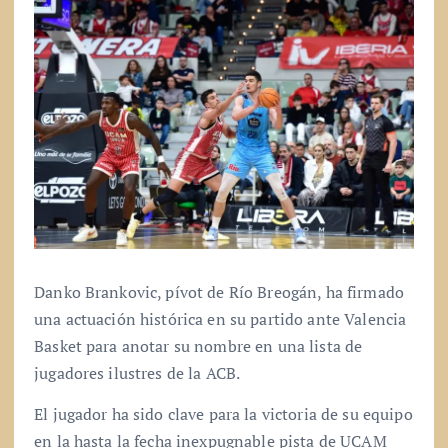
Danko Brankovic, pívot de Río Breogán, ha firmado
una actuación histórica en su partido ante Valencia
Basket para anotar su nombre en una lista de
jugadores ilustres de la ACB.
El jugador ha sido clave para la victoria de su equipo
en la hasta la fecha inexpugnable pista de UCAM