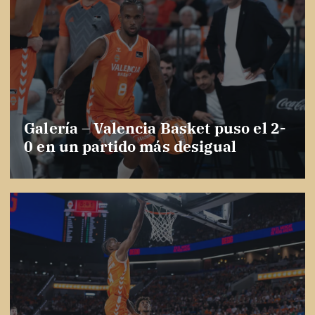
Galería – Valencia Basket puso el 2-
0 en un partido más desigual