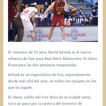
El veterano de 33 años David Jelínek es el nuevo
refuerzo de lujo para Real Betis Baloncesto. El checo
firma para las dos próximas temporadas.
Jelínek es un especialista de tiro, especialmente
desde más allá del arco, en todos los equipos en los
que ha jugado.
El checo, salido del Ives Brno de su ciudad natal,
tuvo un paso por la cantera del Joventut de