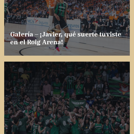
Galería – ¡Javier, qué suerte tuviste
en el Roig Arena!