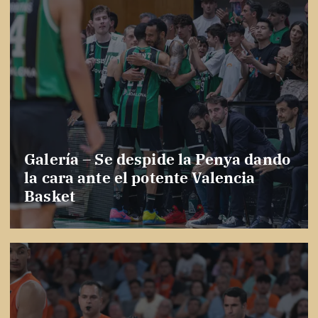
Galería – Se despide la Penya dando
la cara ante el potente Valencia
Basket