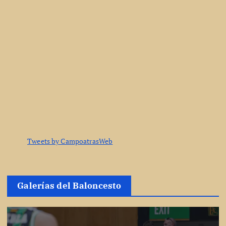
Tweets by CampoatrasWeb
Galerías del Baloncesto