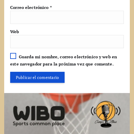
Correo electrónico
*
Web
Guarda mi nombre, correo electrónico y web en
este navegador para la próxima vez que comente.