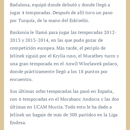
Badalona, equipó donde debutó y donde llegó a
jugar 4 temporadas. Después de allí tuvo un paso
por Turquía, de la mano del Eskisehir.
Baskonia le llamó para jugar las temporadas 2012-
2013 y 2013-2014, en las que pudo gozar de
competición europea. Más tarde, el periplo de
Jelínek siguió por el Krylia ruso, el Muratbey turco y
una gran temporada en el Anwil Wloclawek polaco,
donde prácticamente llegó a los 18 puntos por
encuentro.
Sus últimas ocho temporadas las pasó en España,
con 6 temporadas en el Morabanc Andorra y las dos
últimas en UCAM Murcia. Todo esto le ha dado a
Jelínek un bagaje de más de 300 partidos en la Liga
Endesa.