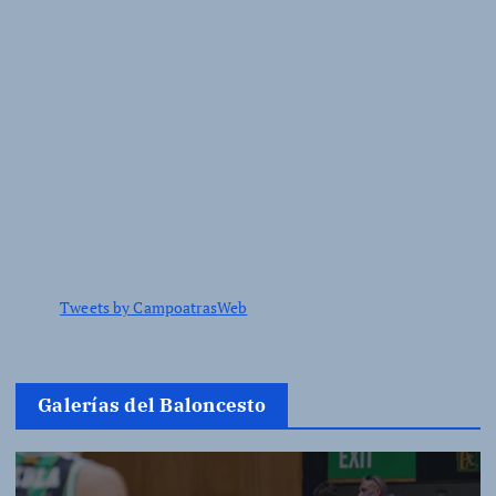
Tweets by CampoatrasWeb
Galerías del Baloncesto