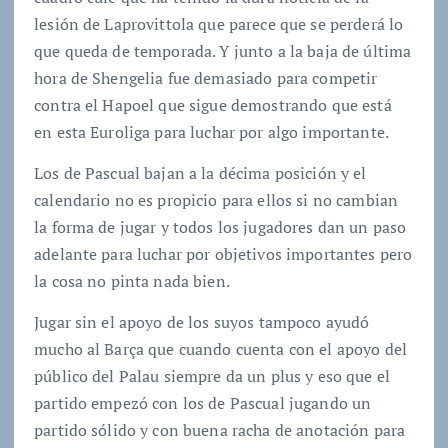
lesión de Laprovittola que parece que se perderá lo
que queda de temporada. Y junto a la baja de última
hora de Shengelia fue demasiado para competir
contra el Hapoel que sigue demostrando que está
en esta Euroliga para luchar por algo importante.
Los de Pascual bajan a la décima posición y el
calendario no es propicio para ellos si no cambian
la forma de jugar y todos los jugadores dan un paso
adelante para luchar por objetivos importantes pero
la cosa no pinta nada bien.
Jugar sin el apoyo de los suyos tampoco ayudó
mucho al Barça que cuando cuenta con el apoyo del
público del Palau siempre da un plus y eso que el
partido empezó con los de Pascual jugando un
partido sólido y con buena racha de anotación para