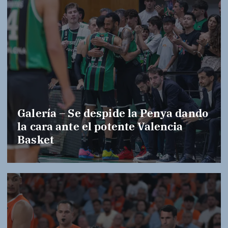
Galería – Se despide la Penya dando
la cara ante el potente Valencia
Basket