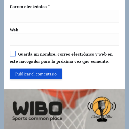
Correo electrónico
*
Web
Guarda mi nombre, correo electrónico y web en
este navegador para la próxima vez que comente.