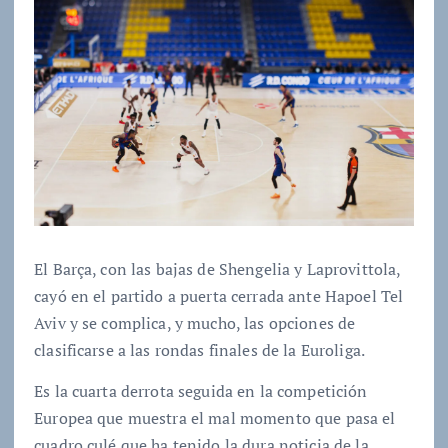
El Barça, con las bajas de Shengelia y Laprovittola,
cayó en el partido a puerta cerrada ante Hapoel Tel
Aviv y se complica, y mucho, las opciones de
clasificarse a las rondas finales de la Euroliga.
Es la cuarta derrota seguida en la competición
Europea que muestra el mal momento que pasa el
cuadro culé que ha tenido la dura noticia de la