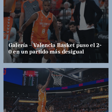
Galería – Valencia Basket puso el 2-
0 en un partido más desigual