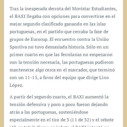
Tras la inesperada derrota del Movistar Estudiantes,
el BAXI llegaba con opciones para convertirse en el
mejor segundo clasificado ganando en las islas
portuguesas, en el partido que cerraba la fase de
grupos de Eurocup. El encuentro contra la União
Sportiva no tuvo demasiada historia. Sólo en un
primer cuarto en que las ferrolanas no empezaron
con la tensión necesaria, las portuguesas pudieron
mantenerse algo cerca en el marcador, que terminó
con un 11-15, a favor del equipo que dirige Lino
López.
A partir del segundo cuarto, el BAXI aumentó la
tensión defensiva y poco a poco fueron dejando
atrás a las portuguesas, sosteniéndose
especialmente en el tiro de 3 (11 de 32) y el rebote