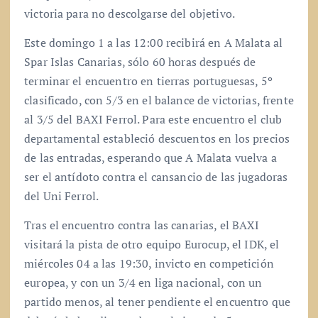
victoria para no descolgarse del objetivo.
Este domingo 1 a las 12:00 recibirá en A Malata al
Spar Islas Canarias, sólo 60 horas después de
terminar el encuentro en tierras portuguesas, 5º
clasificado, con 5/3 en el balance de victorias, frente
al 3/5 del BAXI Ferrol. Para este encuentro el club
departamental estableció descuentos en los precios
de las entradas, esperando que A Malata vuelva a
ser el antídoto contra el cansancio de las jugadoras
del Uni Ferrol.
Tras el encuentro contra las canarias, el BAXI
visitará la pista de otro equipo Eurocup, el IDK, el
miércoles 04 a las 19:30, invicto en competición
europea, y con un 3/4 en liga nacional, con un
partido menos, al tener pendiente el encuentro que