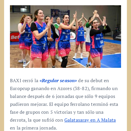
BAXI cerró la
«Regular season»
de su debut en
Europcup ganando en Azores (38-82), firmando un
balance después de 6 jornadas que sólo 9 equipos
pudieron mejorar. El equipo ferrolano terminó esta
fase de grupos con 5 victorias y tan sólo una
derrota, la que sufrió con
Galatasaray en A Malata
en la primera jornada.