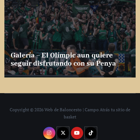
Galería – El Olímpic aun quiere
seguir disfrutando con su Penya
Copyright © 2026 Web de Baloncesto | Campo Atrás tu sitio de
basket