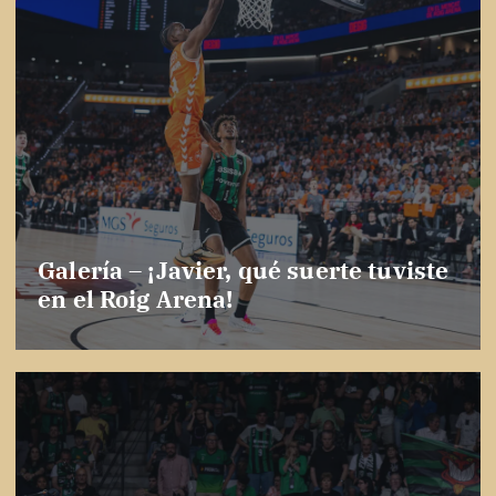
Galería – ¡Javier, qué suerte tuviste
en el Roig Arena!