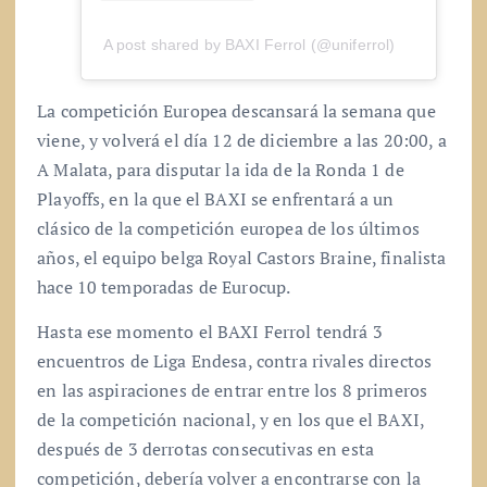
A post shared by BAXI Ferrol (@uniferrol)
La competición Europea descansará la semana que
viene, y volverá el día 12 de diciembre a las 20:00, a
A Malata, para disputar la ida de la Ronda 1 de
Playoffs, en la que el BAXI se enfrentará a un
clásico de la competición europea de los últimos
años, el equipo belga Royal Castors Braine, finalista
hace 10 temporadas de Eurocup.
Hasta ese momento el BAXI Ferrol tendrá 3
encuentros de Liga Endesa, contra rivales directos
en las aspiraciones de entrar entre los 8 primeros
de la competición nacional, y en los que el BAXI,
después de 3 derrotas consecutivas en esta
competición, debería volver a encontrarse con la