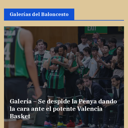
Galerías del Baloncesto
Galería – Se despide la Penya dando
la cara ante el potente Valencia
Basket