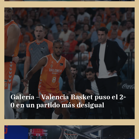
Galería – Valencia Basket puso el 2-
0 en un partido más desigual