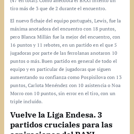
(47 en total). Como anécdota el BAXI intentó un
tiro más de 3 que de 2 durante el encuentro.
El nuevo fichaje del equipo portugués, Lewis, fue la
máxima anotadora del encuentro con 18 puntos,
pero Blanca Millán fue la mejor del encuentro, con
16 puntos y 11 rebotes, en un partido en el que 5
jugadoras por parte de las ferrolanas anotaron 10
puntos o más. Buen partido en general de todo el
equipo y en particular de jugadoras que siguen
aumentando su confianza como Pospisilova con 13
puntos, Carlota Menéndez con 10 asistencia o Noa
Morro con 10 puntos, sin error en el tiro, con un
triple incluído.
Vuelve la Liga Endesa. 3
partidos cruciales para las