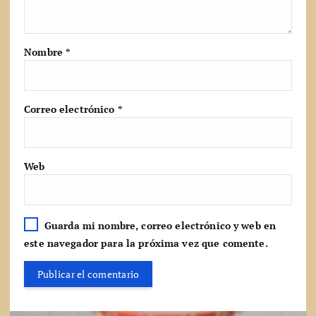
Nombre
*
Correo electrónico
*
Web
Guarda mi nombre, correo electrónico y web en
este navegador para la próxima vez que comente.