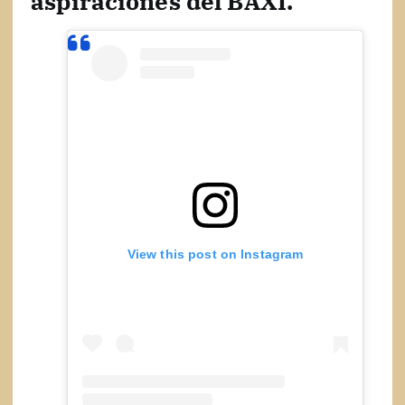
aspiraciones del BAXI.
View this post on Instagram