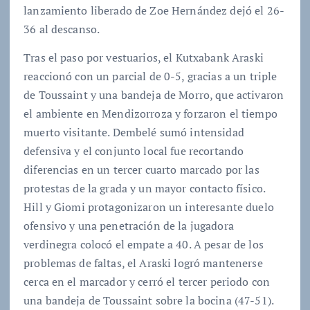
lanzamiento liberado de Zoe Hernández dejó el 26-
36 al descanso.
Tras el paso por vestuarios, el Kutxabank Araski
reaccionó con un parcial de 0-5, gracias a un triple
de Toussaint y una bandeja de Morro, que activaron
el ambiente en Mendizorroza y forzaron el tiempo
muerto visitante. Dembelé sumó intensidad
defensiva y el conjunto local fue recortando
diferencias en un tercer cuarto marcado por las
protestas de la grada y un mayor contacto físico.
Hill y Giomi protagonizaron un interesante duelo
ofensivo y una penetración de la jugadora
verdinegra colocó el empate a 40. A pesar de los
problemas de faltas, el Araski logró mantenerse
cerca en el marcador y cerró el tercer periodo con
una bandeja de Toussaint sobre la bocina (47-51).