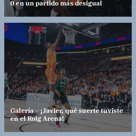
0 en un partido más desigual
Galería – ¡Javier, qué suerte tuviste
en el Roig Arena!