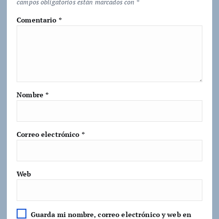
campos obligatorios están marcados con
*
Comentario
*
Nombre
*
Correo electrónico
*
Web
Guarda mi nombre, correo electrónico y web en