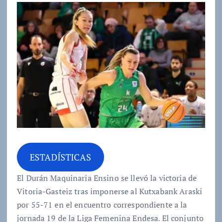
ESTADÍSTICAS
El Durán Maquinaria Ensino se llevó la victoria de
Vitoria-Gasteiz tras imponerse al Kutxabank Araski
por 55-71 en el encuentro correspondiente a la
jornada 19 de la Liga Femenina Endesa. El conjunto