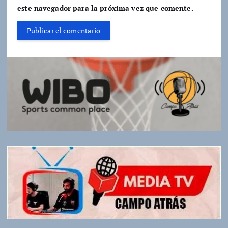
este navegador para la próxima vez que comente.