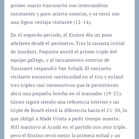
primer cuarto transcurrió con intercambios
constantes y poco acierto exterior, y se cerró con
una ligera ventaja visitante (12-14).
En el segundo periodo, el Ensino dio un paso
adelante desde el perímetro. Tras la canasta inicial
de Jourdain, Fequiere anotó el primer triple del
equipo gallego, y al lanzamiento exterior de
Toussaint respondió Van Schaik. El conjunto
visitante encontró continuidad en el tiro y enlazó
tres triples casi consecutivos que le permitieron
abrir una pequeña brecha en el marcador (19-23).
Giomi siguió siendo una referencia interior y un
triple de Bosch elevó la diferencia hasta el 21-30, lo
que obligó a Made Urieta a pedir tiempo muerto.
Hill mantuvo al Araski en el partido con otro triple,
pero el Ensino cerró mejor la primera mitad y un