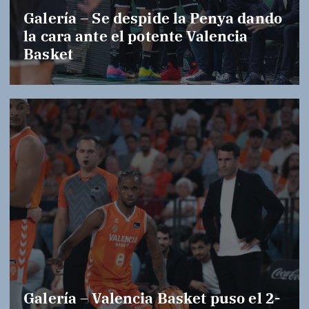
Galería – Se despide la Penya dando
la cara ante el potente Valencia
Basket
Galería – Valencia Basket puso el 2-