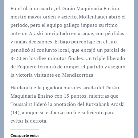
En el último cuarto, el Durán Maquinaria Ensino
mostró mayor orden y acierto. Mollenhauer abrió el
periodo, pero el equipo gallego impuso su ritmo
ante un Araski precipitado en ataque, con pérdidas
y malas decisiones. El bajo porcentaje en el tiro
penalizó al conjunto local, que encajó un parcial de
8-20 en los diez minutos finales. Un triple liberado
de Fequiere terminó de romper el partido y aseguró
la victoria visitante en Mendizorroza.
Haidara fue la jugadora más destacada del Durán
Maquinaria Ensino con 15 puntos, mientras que
Toussaint lideró la anotación del Kutxabank Araski
(14), aunque su esfuerzo no fue suficiente para
evitar la derrota.
Comparte esto: