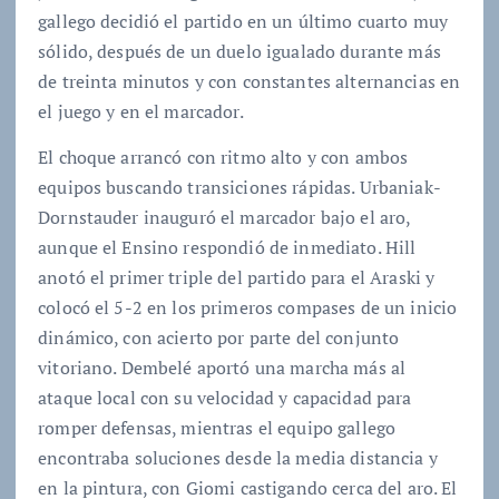
gallego decidió el partido en un último cuarto muy
sólido, después de un duelo igualado durante más
de treinta minutos y con constantes alternancias en
el juego y en el marcador.
El choque arrancó con ritmo alto y con ambos
equipos buscando transiciones rápidas. Urbaniak-
Dornstauder inauguró el marcador bajo el aro,
aunque el Ensino respondió de inmediato. Hill
anotó el primer triple del partido para el Araski y
colocó el 5-2 en los primeros compases de un inicio
dinámico, con acierto por parte del conjunto
vitoriano. Dembelé aportó una marcha más al
ataque local con su velocidad y capacidad para
romper defensas, mientras el equipo gallego
encontraba soluciones desde la media distancia y
en la pintura, con Giomi castigando cerca del aro. El