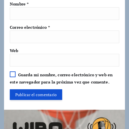
Nombre
*
Correo electrónico
*
Web
Guarda mi nombre, correo electrónico y web en
este navegador para la próxima vez que comente.