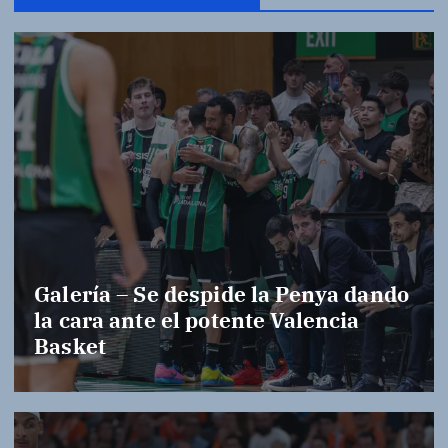
Galería – Se despide la Penya dando
la cara ante el potente Valencia
Basket