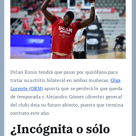
Dylan Ennis tendrá que pasar por quirófano para
tratar su artritis bilateral en ambas muñecas.
Olga
Lorente (ORM)
apunta que se perderá lo que queda
de temporada y Alejandro Gómez (director general
del club) deja su futuro abierto, puesto que termina
contrato este año.
¿Incógnita o sólo