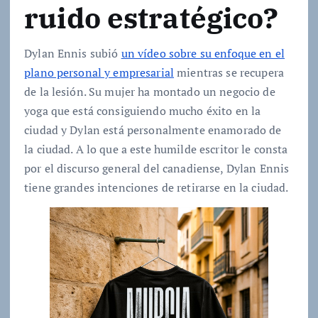
ruido estratégico?
Dylan Ennis subió
un vídeo sobre su enfoque en el
plano personal y empresarial
mientras se recupera
de la lesión. Su mujer ha montado un negocio de
yoga que está consiguiendo mucho éxito en la
ciudad y Dylan está personalmente enamorado de
la ciudad. A lo que a este humilde escritor le consta
por el discurso general del canadiense, Dylan Ennis
tiene grandes intenciones de retirarse en la ciudad.