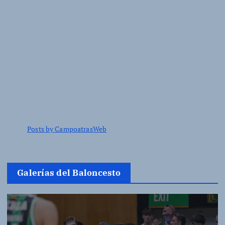
Posts by CampoatrasWeb
Galerías del Baloncesto