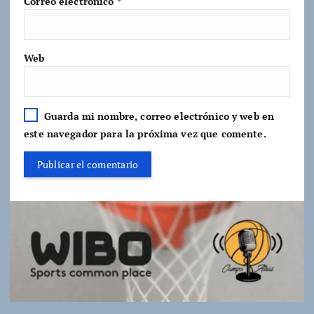
Correo electrónico
*
Web
Guarda mi nombre, correo electrónico y web en
este navegador para la próxima vez que comente.