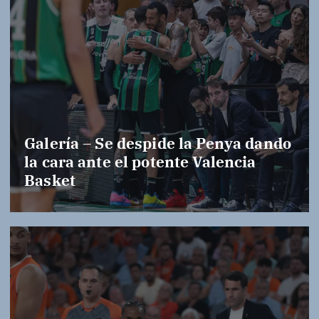
Galería – Se despide la Penya dando
la cara ante el potente Valencia
Basket