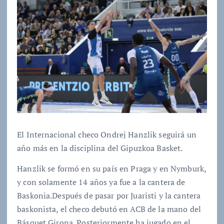
El Internacional checo Ondrej Hanzlik seguirá un
año más en la disciplina del Gipuzkoa Basket.
Hanzlik se formó en su país en Praga y en Nymburk,
y con solamente 14 años ya fue a la cantera de
Baskonia.Después de pasar por Juaristi y la cantera
baskonista, el checo debutó en ACB de la mano del
Básquet Girona. Posteriormente ha jugado en el