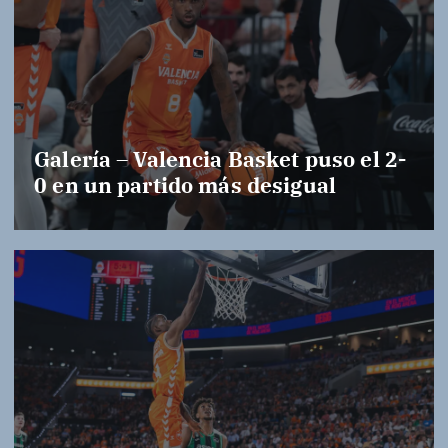
Galería – Valencia Basket puso el 2-
0 en un partido más desigual