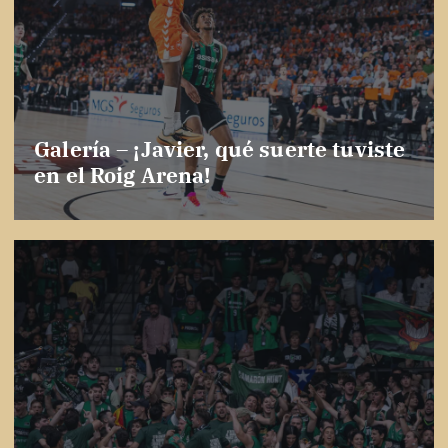
Galería – ¡Javier, qué suerte tuviste
en el Roig Arena!