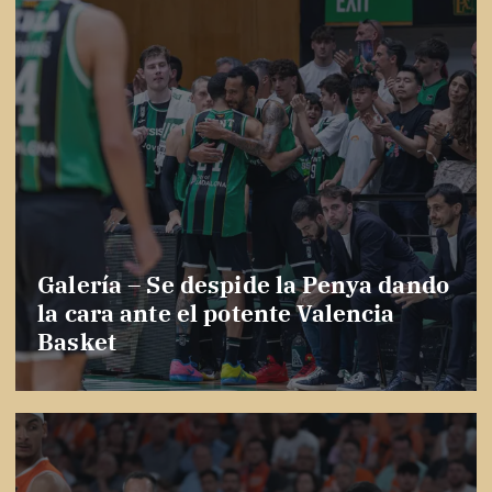
Galería – Se despide la Penya dando
la cara ante el potente Valencia
Basket