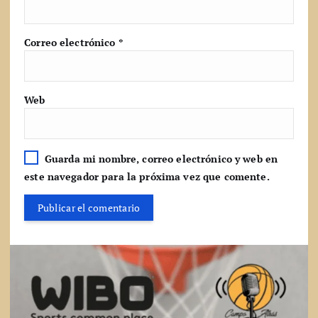
Correo electrónico
*
Web
Guarda mi nombre, correo electrónico y web en
este navegador para la próxima vez que comente.