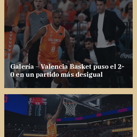
Galería – Valencia Basket puso el 2-
0 en un partido más desigual