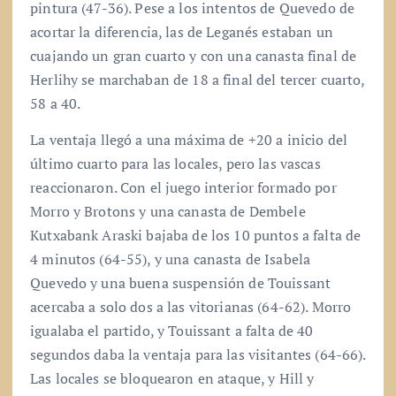
pintura (47-36). Pese a los intentos de Quevedo de
acortar la diferencia, las de Leganés estaban un
cuajando un gran cuarto y con una canasta final de
Herlihy se marchaban de 18 a final del tercer cuarto,
58 a 40.
La ventaja llegó a una máxima de +20 a inicio del
último cuarto para las locales, pero las vascas
reaccionaron. Con el juego interior formado por
Morro y Brotons y una canasta de Dembele
Kutxabank Araski bajaba de los 10 puntos a falta de
4 minutos (64-55), y una canasta de Isabela
Quevedo y una buena suspensión de Touissant
acercaba a solo dos a las vitorianas (64-62). Morro
igualaba el partido, y Touissant a falta de 40
segundos daba la ventaja para las visitantes (64-66).
Las locales se bloquearon en ataque, y Hill y