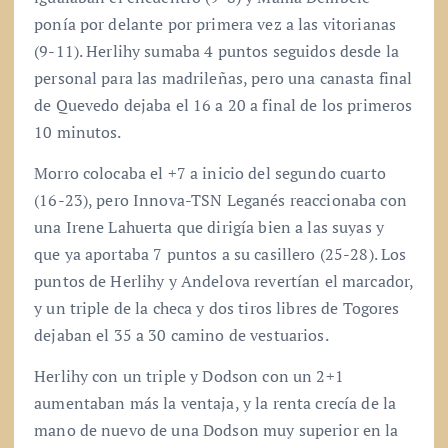
ponía por delante por primera vez a las vitorianas
(9-11). Herlihy sumaba 4 puntos seguidos desde la
personal para las madrileñas, pero una canasta final
de Quevedo dejaba el 16 a 20 a final de los primeros
10 minutos.
Morro colocaba el +7 a inicio del segundo cuarto
(16-23), pero Innova-TSN Leganés reaccionaba con
una Irene Lahuerta que dirigía bien a las suyas y
que ya aportaba 7 puntos a su casillero (25-28). Los
puntos de Herlihy y Andelova revertían el marcador,
y un triple de la checa y dos tiros libres de Togores
dejaban el 35 a 30 camino de vestuarios.
Herlihy con un triple y Dodson con un 2+1
aumentaban más la ventaja, y la renta crecía de la
mano de nuevo de una Dodson muy superior en la