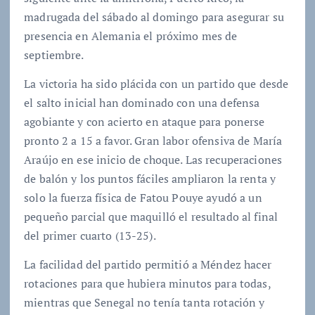
madrugada del sábado al domingo para asegurar su
presencia en Alemania el próximo mes de
septiembre.
La victoria ha sido plácida con un partido que desde
el salto inicial han dominado con una defensa
agobiante y con acierto en ataque para ponerse
pronto 2 a 15 a favor. Gran labor ofensiva de María
Araújo en ese inicio de choque. Las recuperaciones
de balón y los puntos fáciles ampliaron la renta y
solo la fuerza física de Fatou Pouye ayudó a un
pequeño parcial que maquilló el resultado al final
del primer cuarto (13-25).
La facilidad del partido permitió a Méndez hacer
rotaciones para que hubiera minutos para todas,
mientras que Senegal no tenía tanta rotación y