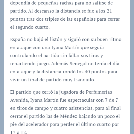
dependía de pequeñas rachas para no salirse de
partido. Al descanso la distancia se fue a los 21
puntos tras dos triples de las españolas para cerrar
el segundo cuarto.
España no bajó el listón y siguió con su buen ritmo
en ataque con una Iyana Martín que seguía
controlando el partido sin fallar sus tiros y
repartiendo juego. Además Senegal no tenía el día
en ataque y la distancia rondó los 40 puntos para
vivir un final de partido muy tranquilo.
El partido que cerró la jugadora de Perfumerías
Avenida, Iyana Martín fue espectacular con 7 de 7
en tiros de campo y cuatro asistencias, para al final
cerrar el partido las de Méndez bajando un poco el
pie del acelerador para perder el último cuarto por
17 a 12.