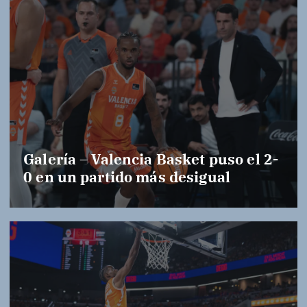
Galería – Valencia Basket puso el 2-
0 en un partido más desigual