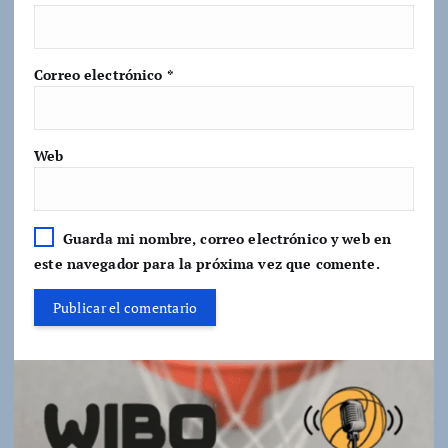
Correo electrónico
*
Web
Guarda mi nombre, correo electrónico y web en
este navegador para la próxima vez que comente.