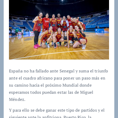
España no ha fallado ante Senegal y suma el triunfo
ante el cuadro africano para poner un paso más en
su camino hacia el próximo Mundial donde
esperamos todos puedan estar las de Miguel
Méndez.
Y para ello se debe ganar este tipo de partidos y el
siguiente ante la anfitriona, Puerto Rico, la