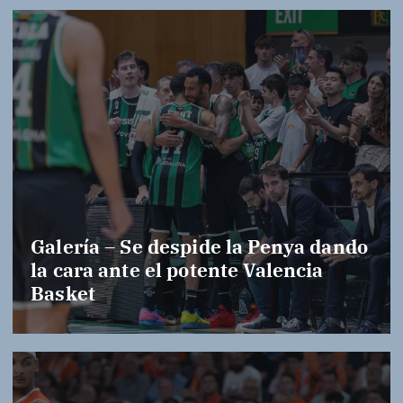
Galería – Se despide la Penya dando
la cara ante el potente Valencia
Basket