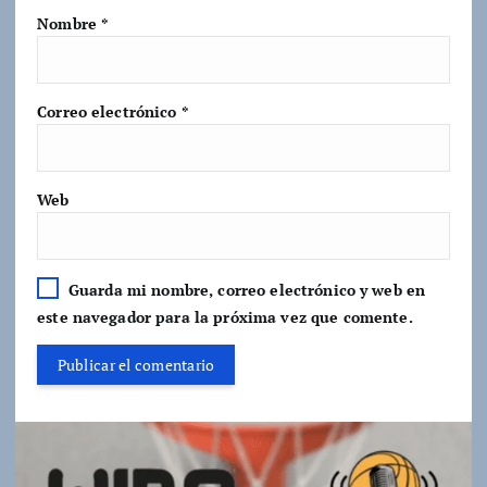
Nombre
*
Correo electrónico
*
Web
Guarda mi nombre, correo electrónico y web en
este navegador para la próxima vez que comente.