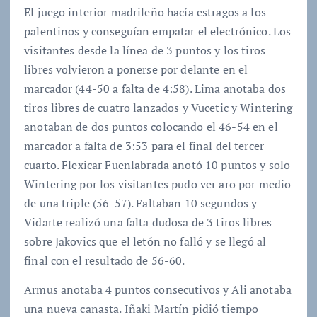
El juego interior madrileño hacía estragos a los
palentinos y conseguían empatar el electrónico. Los
visitantes desde la línea de 3 puntos y los tiros
libres volvieron a ponerse por delante en el
marcador (44-50 a falta de 4:58). Lima anotaba dos
tiros libres de cuatro lanzados y Vucetic y Wintering
anotaban de dos puntos colocando el 46-54 en el
marcador a falta de 3:53 para el final del tercer
cuarto. Flexicar Fuenlabrada anotó 10 puntos y solo
Wintering por los visitantes pudo ver aro por medio
de una triple (56-57). Faltaban 10 segundos y
Vidarte realizó una falta dudosa de 3 tiros libres
sobre Jakovics que el letón no falló y se llegó al
final con el resultado de 56-60.
Armus anotaba 4 puntos consecutivos y Ali anotaba
una nueva canasta. Iñaki Martín pidió tiempo