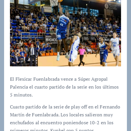
El Flexicar Fuenlabrada vence a Súper Agropal
Palencia el cuarto partido de la serie en los últimos
5 minutos.
Cuarto partido de la serie de play off en el Fernando
Martín de Fuenlabrada. Los locales salieron muy
enchufados al encuentro poniendose 10-2 en los
primeros minutos. Kunkel con 5 puntos