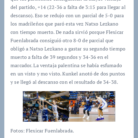
del partido, +14 (22-36 a falta de 3:15 para llegar al
descanso). Eso se redujo con un parcial de 5-0 para
los madrileños que paró esta vez Natxo Lezkano
con tiempo muerto. De nada sirvió porque Flexicar
Fuenlabrada consiguió otro 8-0 de parcial que
obligó a Natxo Lezkano a gastar su segundo tiempo
muerto a falta de 39 segundos y 34-36 en el
marcador. La ventaja palentina se había esfumado
en un visto y mo visto. Kunkel anotó de dos puntos
y se llegó al descanso con el resultado de 34-38.
Fotos: Flexicar Fuenlabrada.