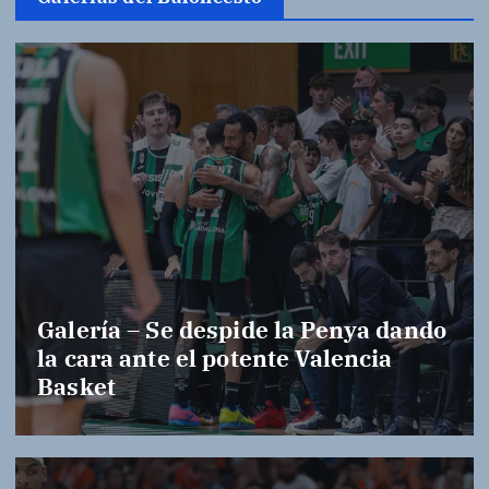
Galería – Se despide la Penya dando
la cara ante el potente Valencia
Basket