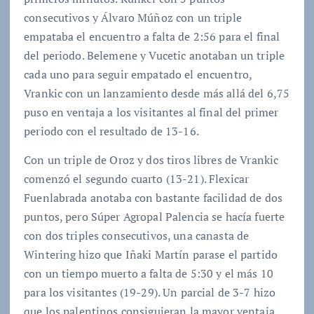
consecutivos y Álvaro Múñoz con un triple
empataba el encuentro a falta de 2:56 para el final
del periodo. Belemene y Vucetic anotaban un triple
cada uno para seguir empatado el encuentro,
Vrankic con un lanzamiento desde más allá del 6,75
puso en ventaja a los visitantes al final del primer
periodo con el resultado de 13-16.
Con un triple de Oroz y dos tiros libres de Vrankic
comenzó el segundo cuarto (13-21). Flexicar
Fuenlabrada anotaba con bastante facilidad de dos
puntos, pero Súper Agropal Palencia se hacía fuerte
con dos triples consecutivos, una canasta de
Wintering hizo que Iñaki Martín parase el partido
con un tiempo muerto a falta de 5:30 y el más 10
para los visitantes (19-29). Un parcial de 3-7 hizo
que los palentinos consiguieran la mayor ventaja