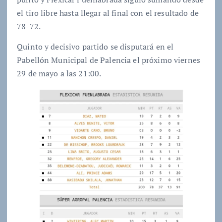
el tiro libre hasta llegar al final con el resultado de
78-72.
Quinto y decisivo partido se disputará en el
Pabellón Municipal de Palencia el próximo viernes
29 de mayo a las 21:00.