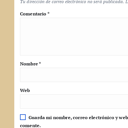
Tu dirección de correo electrónico no será publicada.
L
Comentario
*
Nombre
*
Web
Guarda mi nombre, correo electrónico y web
comente.