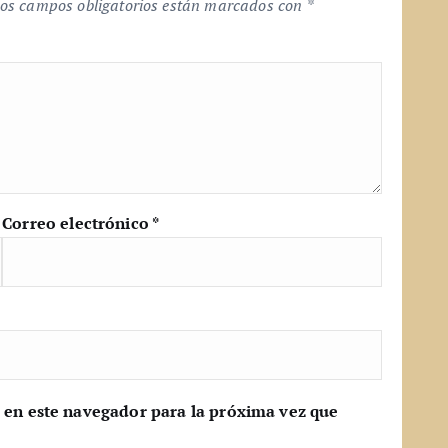
os campos obligatorios están marcados con
*
Correo electrónico
*
 en este navegador para la próxima vez que