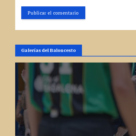
Galerías del Baloncesto