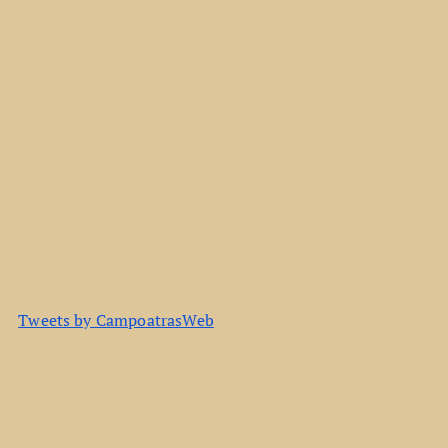
Tweets by CampoatrasWeb