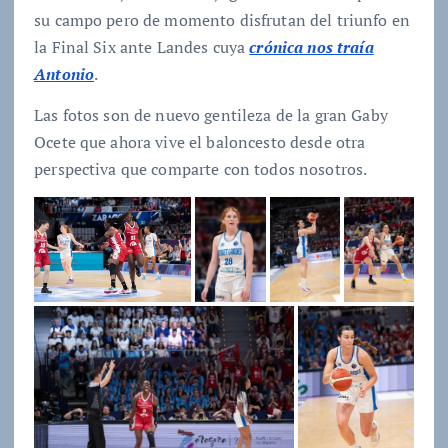
su campo pero de momento disfrutan del triunfo en
la Final Six ante Landes cuya
crónica nos traía
Antonio
.
Las fotos son de nuevo gentileza de la gran Gaby
Ocete que ahora vive el baloncesto desde otra
perspectiva que comparte con todos nosotros.