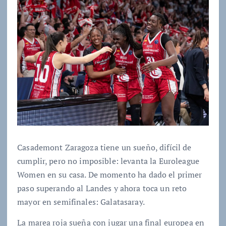
Casademont Zaragoza tiene un sueño, difícil de
cumplir, pero no imposible: levanta la Euroleague
Women en su casa. De momento ha dado el primer
paso superando al Landes y ahora toca un reto
mayor en semifinales: Galatasaray.
La marea roja sueña con jugar una final europea en