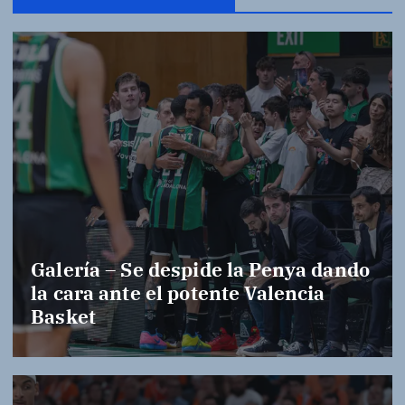
Galería – Se despide la Penya dando
la cara ante el potente Valencia
Basket