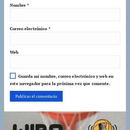
Nombre
*
Correo electrónico
*
Web
Guarda mi nombre, correo electrónico y web en
este navegador para la próxima vez que comente.