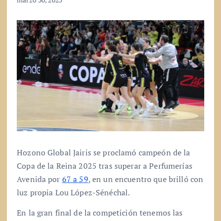
Hozono Global Jairis se proclamó campeón de la
Copa de la Reina 2025 tras superar a Perfumerías
Avenida por
67 a 59
, en un encuentro que brilló con
luz propia Lou López-Sénéchal.
En la gran final de la competición tenemos las