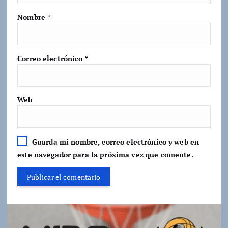
Nombre
*
Correo electrónico
*
Web
Guarda mi nombre, correo electrónico y web en
este navegador para la próxima vez que comente.