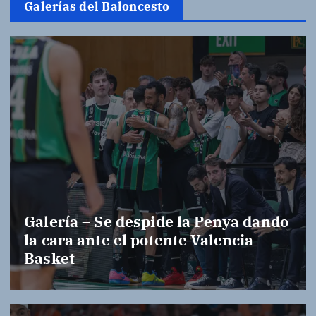
Galerías del Baloncesto
Galería – Se despide la Penya dando
la cara ante el potente Valencia
Basket