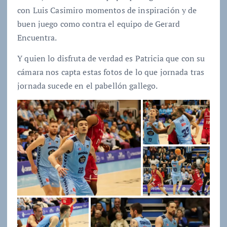
con Luis Casimiro momentos de inspiración y de
buen juego como contra el equipo de Gerard
Encuentra.
Y quien lo disfruta de verdad es Patricia que con su
cámara nos capta estas fotos de lo que jornada tras
jornada sucede en el pabellón gallego.