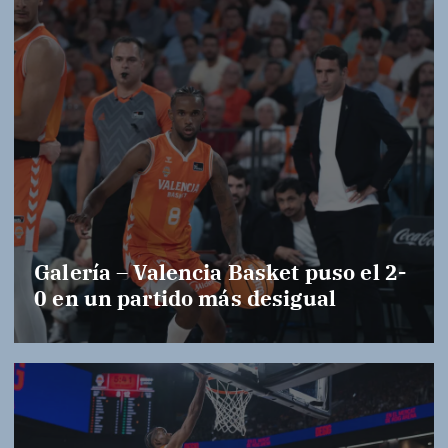
Galería – Valencia Basket puso el 2-
0 en un partido más desigual