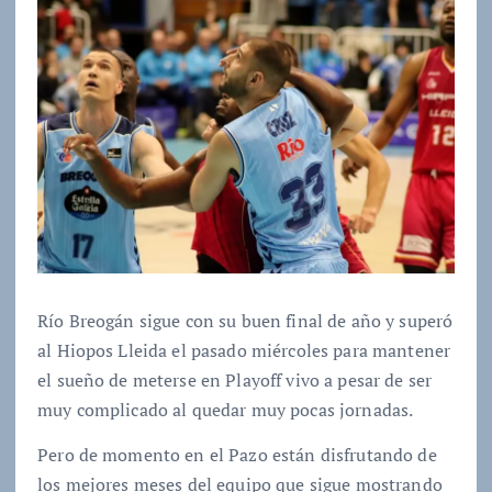
Río Breogán sigue con su buen final de año y superó
al Hiopos Lleida el pasado miércoles para mantener
el sueño de meterse en Playoff vivo a pesar de ser
muy complicado al quedar muy pocas jornadas.
Pero de momento en el Pazo están disfrutando de
los mejores meses del equipo que sigue mostrando