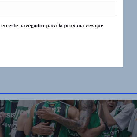
 en este navegador para la próxima vez que