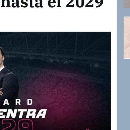
 hasta el 2029