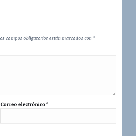
os campos obligatorios están marcados con
*
Correo electrónico
*