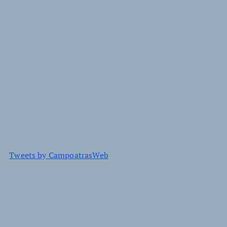
Tweets by CampoatrasWeb