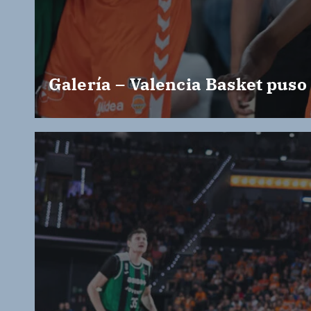
Galería – Valencia Basket puso 