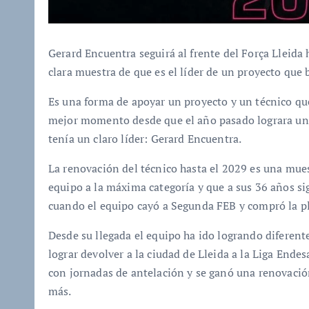
Gerard Encuentra seguirá al frente del Força Lleida
clara muestra de que es el líder de un proyecto que 
Es una forma de apoyar un proyecto y un técnico que
mejor momento desde que el año pasado lograra un
tenía un claro líder: Gerard Encuentra.
La renovación del técnico hasta el 2029 es una mues
equipo a la máxima categoría y que a sus 36 años si
cuando el equipo cayó a Segunda FEB y compró la pl
Desde su llegada el equipo ha ido logrando diferent
lograr devolver a la ciudad de Lleida a la Liga Endes
con jornadas de antelación y se ganó una renovació
más.