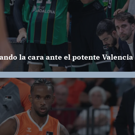
ando la cara ante el potente Valencia