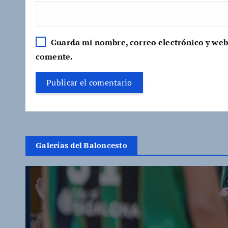
Guarda mi nombre, correo electrónico y web
comente.
Galerías del Baloncesto