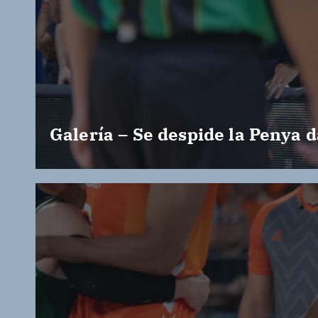
Galería – Se despide la Penya d