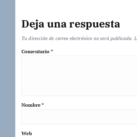
Deja una respuesta
Tu dirección de correo electrónico no será publicada.
L
Comentario
*
Nombre
*
Web