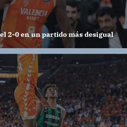
el 2-0 en un partido más desigual