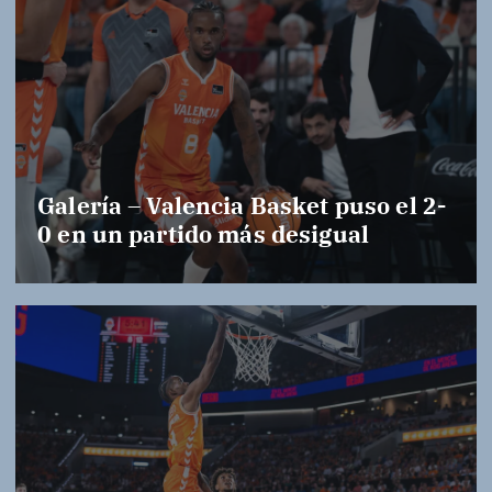
Galería – Valencia Basket puso el 2-
0 en un partido más desigual