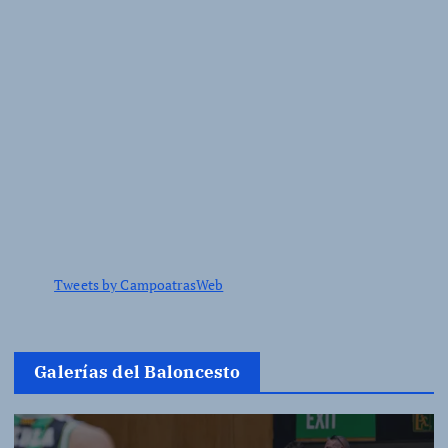
Tweets by CampoatrasWeb
Galerías del Baloncesto