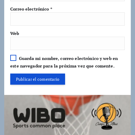
Correo electrónico
*
Web
Guarda mi nombre, correo electrónico y web en
este navegador para la próxima vez que comente.