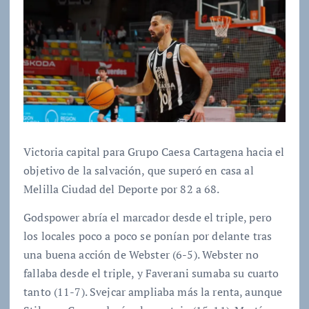
Victoria capital para Grupo Caesa Cartagena hacia el
objetivo de la salvación, que superó en casa al
Melilla Ciudad del Deporte por 82 a 68.
Godspower abría el marcador desde el triple, pero
los locales poco a poco se ponían por delante tras
una buena acción de Webster (6-5). Webster no
fallaba desde el triple, y Faverani sumaba su cuarto
tanto (11-7). Svejcar ampliaba más la renta, aunque