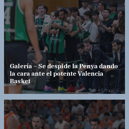
Galería – Se despide la Penya dando
la cara ante el potente Valencia
Basket