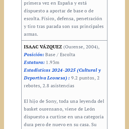
primera vez en España y está
dispuesto a aportar de base o de
escolta. Físico, defensa, penetración
y tiro tras parada son sus principales
armas.
ISAAC VÁZQUEZ
(Ourense, 2004),
Posición:
Base / Escolta
Estatura:
1.93m
Estadísticas 2024-2025 (Cultural y
Deportiva Leonesa) :
9.2 puntos, 2
rebotes, 2.8 asistencias
El hijo de Sony, toda una leyenda del
basket ourensano, viene de León
dispuesto a curtirse en una categoría
dura pero de nuevo en su casa. Su