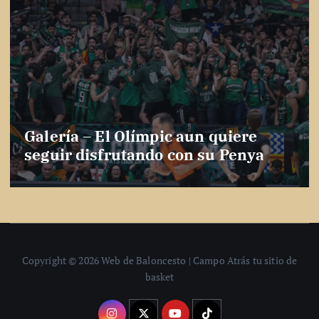
Galería – El Olímpic aun quiere
seguir disfrutando con su Penya
Copyright © 2026 Web de Baloncesto | Campo Atrás tu sitio de
basket