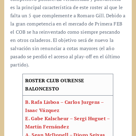
es la principal característica de este roster al que le
falta un 5 que complemente a Romaro Gill. Debido a
la gran competencia en el mercado de Primera FEB
el COB se ha reinventado como siempre pescando
en otros caladeros. El objetivo será de nuevo la
salvación sin renunciar a cotas mayores (el año
pasado se perdió el acceso al play-off en el último
partido).
ROSTER CLUB OURENSE
BALONCESTO
B. Rafa Lisboa – Carlos Jurgens –
Isaac Vázquez
E. Gabe Kalscheur – Sergi Huguet –
Martín Fernández
A.
Sean McDonell –
Diogo Seixas