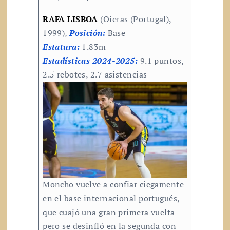
RAFA LISBOA
(Oieras (Portugal),
1999),
Posición:
Base
Estatura:
1.83m
Estadísticas 2024-2025:
9.1 puntos,
2.5 rebotes, 2.7 asistencias
Moncho vuelve a confiar ciegamente
en el base internacional portugués,
que cuajó una gran primera vuelta
pero se desinfló en la segunda con