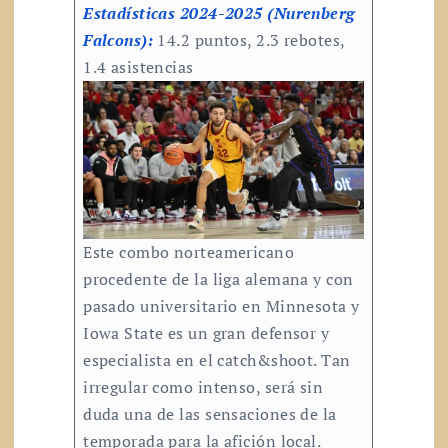
Estadísticas 2024-2025 (Nurenberg
Falcons):
14.2 puntos, 2.3 rebotes,
1.4 asistencias
Este combo norteamericano
procedente de la liga alemana y con
pasado universitario en Minnesota y
Iowa State es un gran defensor y
especialista en el catch&shoot. Tan
irregular como intenso, será sin
duda una de las sensaciones de la
temporada para la afición local.