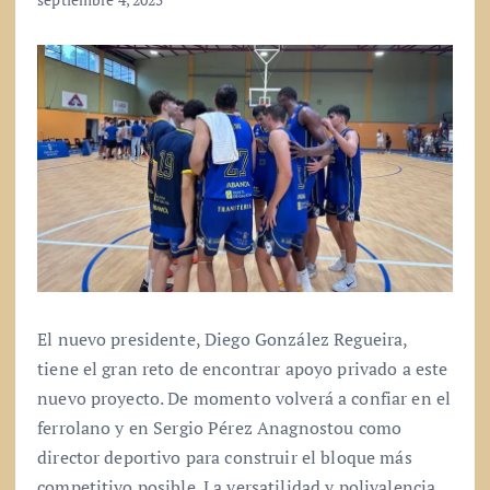
El nuevo presidente, Diego González Regueira,
tiene el gran reto de encontrar apoyo privado a este
nuevo proyecto. De momento volverá a confiar en el
ferrolano y en Sergio Pérez Anagnostou como
director deportivo para construir el bloque más
competitivo posible. La versatilidad y polivalencia