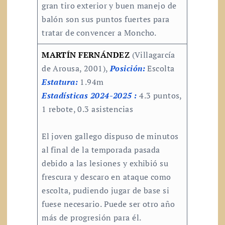
gran tiro exterior y buen manejo de
balón son sus puntos fuertes para
tratar de convencer a Moncho.
MARTÍN FERNÁNDEZ
(Villagarcía
de Arousa, 2001),
Posición:
Escolta
Estatura:
1.94m
Estadísticas 2024-2025 :
4.3 puntos,
1 rebote, 0.3 asistencias
El joven gallego dispuso de minutos
al final de la temporada pasada
debido a las lesiones y exhibió su
frescura y descaro en ataque como
escolta, pudiendo jugar de base si
fuese necesario. Puede ser otro año
más de progresión para él.