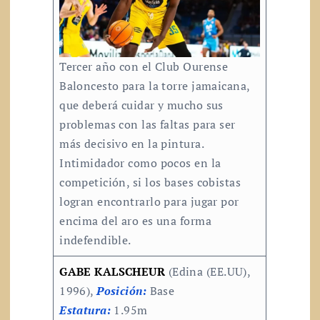
Tercer año con el Club Ourense
Baloncesto para la torre jamaicana,
que deberá cuidar y mucho sus
problemas con las faltas para ser
más decisivo en la pintura.
Intimidador como pocos en la
competición, si los bases cobistas
logran encontrarlo para jugar por
encima del aro es una forma
indefendible.
GABE KALSCHEUR
(Edina (EE.UU),
1996),
Posición:
Base
Estatura:
1.95m