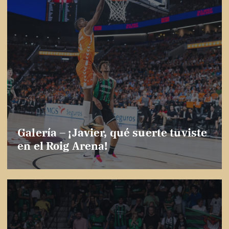
Galería – ¡Javier, qué suerte tuviste
en el Roig Arena!