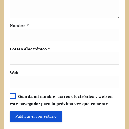
Nombre
*
Correo electrónico
*
Web
Guarda mi nombre, correo electrónico y web en
este navegador para la próxima vez que comente.