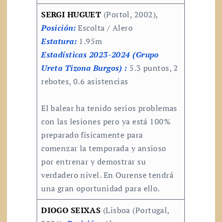
SERGI HUGUET
(Portol, 2002),
Posición:
Escolta / Alero
Estatura:
1.95m
Estadísticas 2023-2024 (Grupo
Ureta Tizona Burgos) :
5.3 puntos, 2
rebotes, 0.6 asistencias
El balear ha tenido serios problemas
con las lesiones pero ya está 100%
preparado físicamente para
comenzar la temporada y ansioso
por entrenar y demostrar su
verdadero nivel. En Ourense tendrá
una gran oportunidad para ello.
DIOGO SEIXAS
(Lisboa (Portugal,