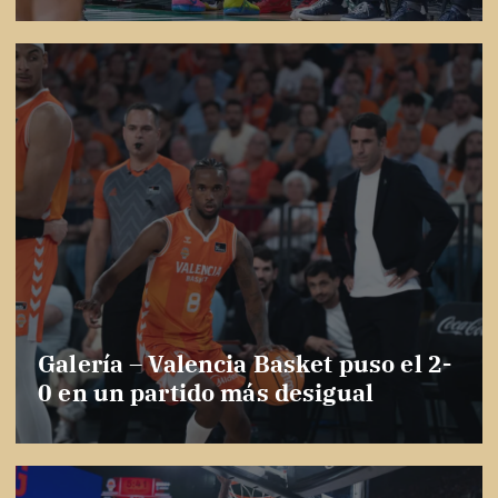
Galería – Valencia Basket puso el 2-
0 en un partido más desigual