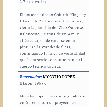
2.7 asistencias
El norteamericano Chinedu Kingsley
Okanu, de 2.01 metros de estatura,
cierra la plantilla del Club Ourense
Baloncesto. Se trata de un 4 muy
atlético capaz de curtirse en la
pintura y lanzar desde fuera,
continuando la linea de versatilidad
que ha buscado constantemente el
cuerpo técnico cobista.
Entrenador:
MONCHO LÓPEZ
(Narón, 1969):
Moncho López inicia su segundo año
en Ourense con un proyecto en