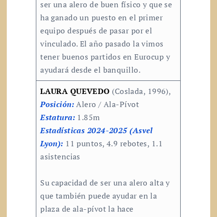
ser una alero de buen físico y que se
ha ganado un puesto en el primer
equipo después de pasar por el
vinculado. El año pasado la vimos
tener buenos partidos en Eurocup y
ayudará desde el banquillo.
LAURA QUEVEDO
(Coslada, 1996),
Posición:
Alero / Ala-Pívot
Estatura:
1.85m
Estadísticas 2024-2025 (Asvel
Lyon):
11 puntos, 4.9 rebotes, 1.1
asistencias
Su capacidad de ser una alero alta y
que también puede ayudar en la
plaza de ala-pívot la hace