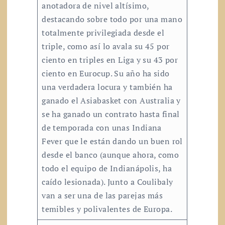
anotadora de nivel altísimo,
destacando sobre todo por una mano
totalmente privilegiada desde el
triple, como así lo avala su 45 por
ciento en triples en Liga y su 43 por
ciento en Eurocup. Su año ha sido
una verdadera locura y también ha
ganado el Asiabasket con Australia y
se ha ganado un contrato hasta final
de temporada con unas Indiana
Fever que le están dando un buen rol
desde el banco (aunque ahora, como
todo el equipo de Indianápolis, ha
caído lesionada). Junto a Coulibaly
van a ser una de las parejas más
temibles y polivalentes de Europa.