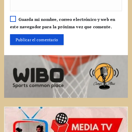
Guarda mi nombre, correo electrónico y web en
este navegador para la próxima vez que comente.