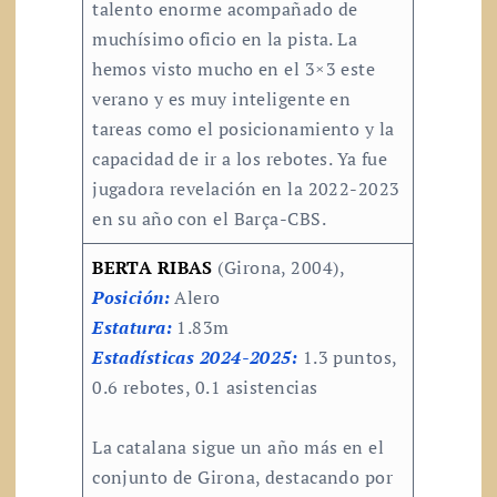
talento enorme acompañado de
muchísimo oficio en la pista. La
hemos visto mucho en el 3×3 este
verano y es muy inteligente en
tareas como el posicionamiento y la
capacidad de ir a los rebotes. Ya fue
jugadora revelación en la 2022-2023
en su año con el Barça-CBS.
BERTA RIBAS
(Girona, 2004),
Posición:
Alero
Estatura:
1.83m
Estadísticas 2024-2025:
1.3 puntos,
0.6 rebotes, 0.1 asistencias
La catalana sigue un año más en el
conjunto de Girona, destacando por