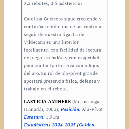
2.5 rebotes, 0.5 asistencias
Carolina Guerrero sigue creciendo y
continúa siendo una de las cuatro a
seguir de nuestra liga. La de
Vildecans es una interior
inteligente, con facilidad de lectura
de juego sin balón y con caapcidad
para anotar tanto cerca como lejos
del aro. Su rol de ala-pívot grande
aportará presencia física, defensa y
trabajo en el rebote.
LAETICIA AMIHERE
(Mississauga
(Canadá), 2003),
Posición:
Ala-Pívot
Estatura:
1.91m
Estadísticas 2024-2025 (Golden