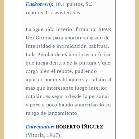
Euskotren):
10.1 puntos, 5.5
rebotes, 0.7 asistencias
La aguerrida interior firma por SPAR
Uni Girona para aportar su grado de
intensidad e intimidación habitual.
Lola Pendande es una interior física
que juega dentro de la pintura y que
carga bien el rebote, pudiendo
aportar buenos bloqueos y trabajo al
más que interesante juego interior
catalán. Es segura desde la personal
y poco a poco ha ido aumentando su
rango de lanzamiento.
Entrenador:
ROBERTO ÍÑIGUEZ
(Vitoria, 1967):