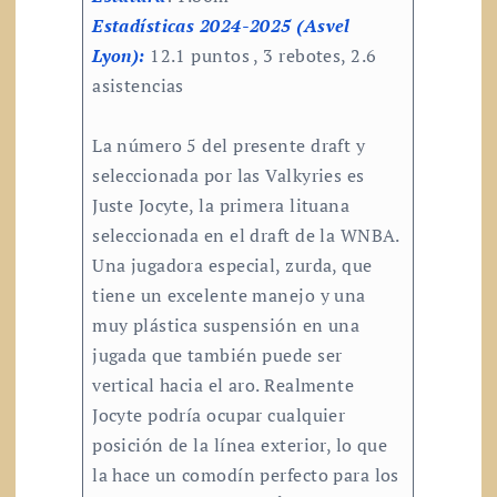
Estadísticas 2024-2025 (Asvel
Lyon):
12.1 puntos , 3 rebotes, 2.6
asistencias
La número 5 del presente draft y
seleccionada por las Valkyries es
Juste Jocyte, la primera lituana
seleccionada en el draft de la WNBA.
Una jugadora especial, zurda, que
tiene un excelente manejo y una
muy plástica suspensión en una
jugada que también puede ser
vertical hacia el aro. Realmente
Jocyte podría ocupar cualquier
posición de la línea exterior, lo que
la hace un comodín perfecto para los