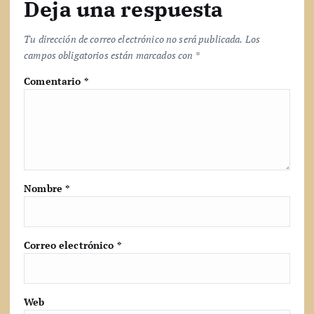
Deja una respuesta
Tu dirección de correo electrónico no será publicada.
Los
campos obligatorios están marcados con
*
Comentario
*
Nombre
*
Correo electrónico
*
Web