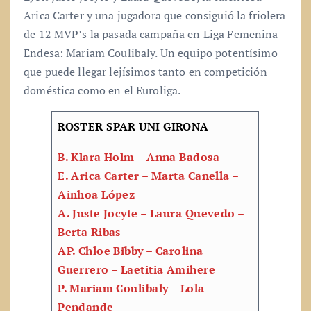
Arica Carter y una jugadora que consiguió la friolera
de 12 MVP’s la pasada campaña en Liga Femenina
Endesa: Mariam Coulibaly. Un equipo potentísimo
que puede llegar lejísimos tanto en competición
doméstica como en el Euroliga.
ROSTER SPAR UNI GIRONA
B. Klara Holm – Anna Badosa
E. Arica Carter – Marta Canella –
Ainhoa López
A. Juste Jocyte – Laura Quevedo –
Berta Ribas
AP. Chloe Bibby – Carolina
Guerrero – Laetitia Amihere
P. Mariam Coulibaly – Lola
Pendande