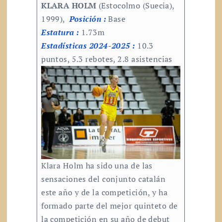
KLARA HOLM
(Estocolmo (Suecia),
1999),
Posición :
Base
Estatura :
1.73m
Estadísticas 2024-2025
:
10.3
puntos, 5.3 rebotes, 2.8 asistencias
Klara Holm ha sido una de las
sensaciones del conjunto catalán
este año y de la competición, y ha
formado parte del mejor quinteto de
la competición en su año de debut