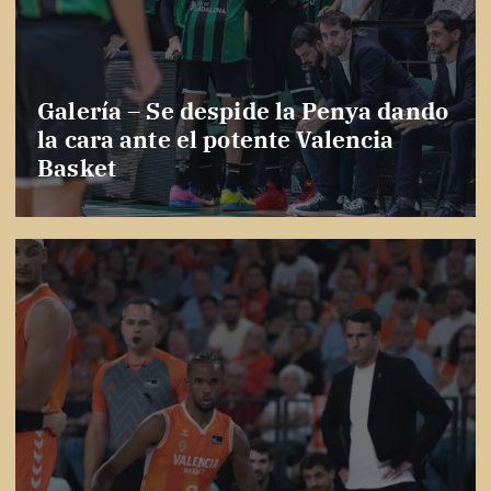
Galería – Se despide la Penya dando
la cara ante el potente Valencia
Basket