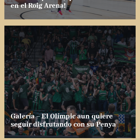
en el Roig Arena!
Galería – El Olímpic aun quiere
seguir disfrutando con su Penya