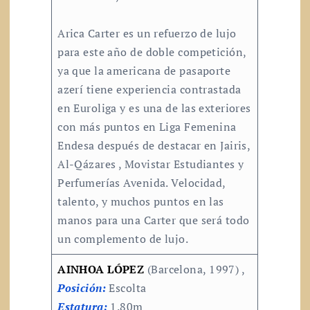
Arica Carter es un refuerzo de lujo
para este año de doble competición,
ya que la americana de pasaporte
azerí tiene experiencia contrastada
en Euroliga y es una de las exteriores
con más puntos en Liga Femenina
Endesa después de destacar en Jairis,
Al-Qázares , Movistar Estudiantes y
Perfumerías Avenida. Velocidad,
talento, y muchos puntos en las
manos para una Carter que será todo
un complemento de lujo.
AINHOA LÓPEZ
(Barcelona, 1997) ,
Posición:
Escolta
Estatura:
1.80m