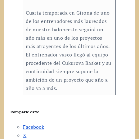
Cuarta temporada en Girona de uno
de los entrenadores más laureados
de nuestro baloncesto seguirá un
año más en uno de los proyectos
más atrayentes de los últimos años.
El entrenador vasco llegó al equipo
procedente del Cukurova Basket y su
continuidad siempre supone la
ambición de un proyecto que año a
año va a más.
Comparte esto:
Facebook
X