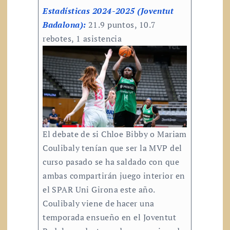
Estadísticas 2024-2025 (Joventut
Badalona):
21.9 puntos, 10.7
rebotes, 1 asistencia
El debate de si Chloe Bibby o Mariam
Coulibaly tenían que ser la MVP del
curso pasado se ha saldado con que
ambas compartirán juego interior en
el SPAR Uni Girona este año.
Coulibaly viene de hacer una
temporada ensueño en el Joventut