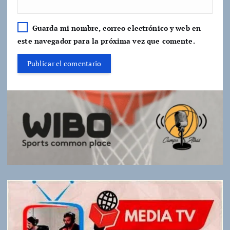
Guarda mi nombre, correo electrónico y web en
este navegador para la próxima vez que comente.