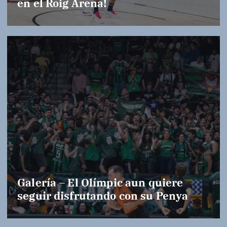
en el Roig Arena!
Galería – El Olímpic aun quiere
seguir disfrutando con su Penya