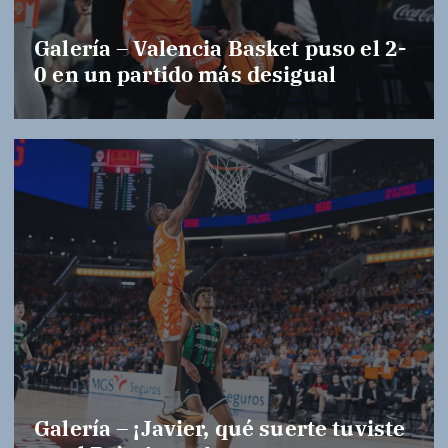
Galería – Valencia Basket puso el 2-
0 en un partido más desigual
Galería – ¡Javier, qué suerte tuviste