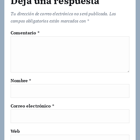
Deja una respuesta
Tu dirección de correo electrónico no será publicada.
Los
campos obligatorios están marcados con
*
Comentario
*
Nombre
*
Correo electrónico
*
Web