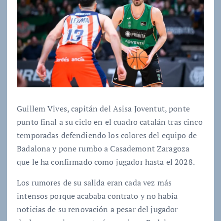
Guillem Vives, capitán del Asisa Joventut, ponte
punto final a su ciclo en el cuadro catalán tras cinco
temporadas defendiendo los colores del equipo de
Badalona y pone rumbo a Casademont Zaragoza
que le ha confirmado como jugador hasta el 2028.
Los rumores de su salida eran cada vez más
intensos porque acababa contrato y no había
noticias de su renovación a pesar del jugador