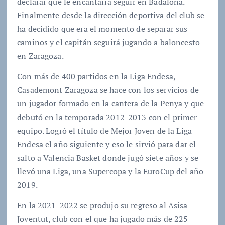
declarar que le encantaría seguir en Badalona.
Finalmente desde la dirección deportiva del club se
ha decidido que era el momento de separar sus
caminos y el capitán seguirá jugando a baloncesto
en Zaragoza.
Con más de 400 partidos en la Liga Endesa,
Casademont Zaragoza se hace con los servicios de
un jugador formado en la cantera de la Penya y que
debutó en la temporada 2012-2013 con el primer
equipo. Logró el título de Mejor Joven de la Liga
Endesa el año siguiente y eso le sirvió para dar el
salto a Valencia Basket donde jugó siete años y se
llevó una Liga, una Supercopa y la EuroCup del año
2019.
En la 2021-2022 se produjo su regreso al Asisa
Joventut, club con el que ha jugado más de 225