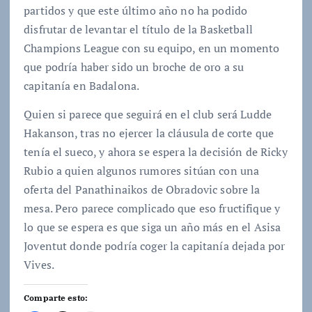
partidos y que este último año no ha podido
disfrutar de levantar el título de la Basketball
Champions League con su equipo, en un momento
que podría haber sido un broche de oro a su
capitanía en Badalona.
Quien si parece que seguirá en el club será Ludde
Hakanson, tras no ejercer la cláusula de corte que
tenía el sueco, y ahora se espera la decisión de Ricky
Rubio a quien algunos rumores sitúan con una
oferta del Panathinaikos de Obradovic sobre la
mesa. Pero parece complicado que eso fructifique y
lo que se espera es que siga un año más en el Asisa
Joventut donde podría coger la capitanía dejada por
Vives.
Comparte esto: