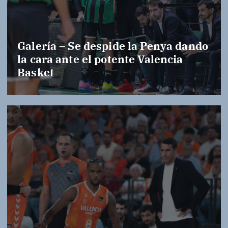
Galería – Se despide la Penya dando
la cara ante el potente Valencia
Basket