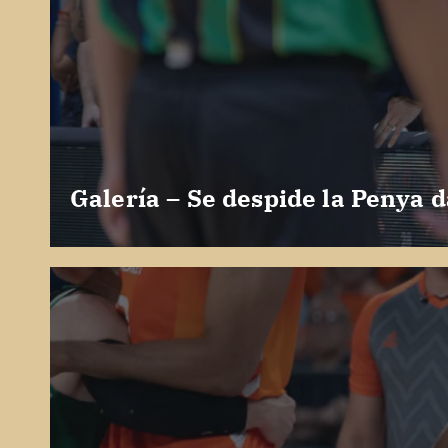
Galería – Se despide la Penya d