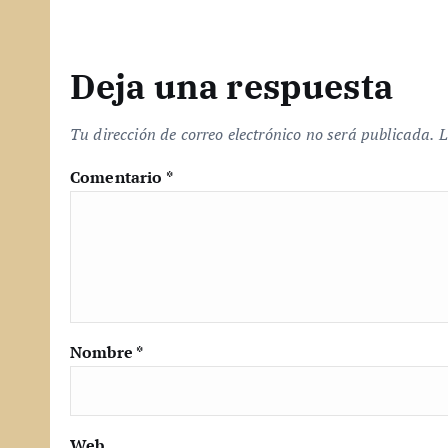
Deja una respuesta
Tu dirección de correo electrónico no será publicada.
L
Comentario
*
Nombre
*
Web