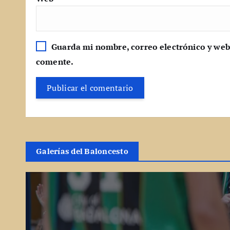
Guarda mi nombre, correo electrónico y web
comente.
Galerías del Baloncesto