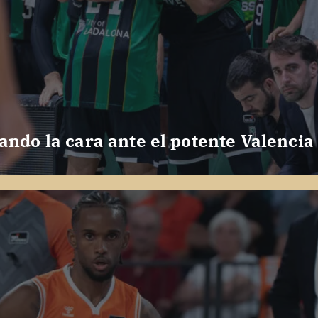
ando la cara ante el potente Valencia