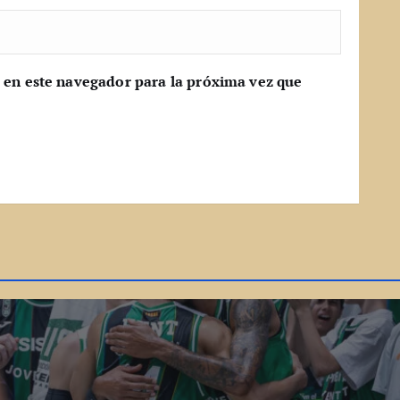
 en este navegador para la próxima vez que