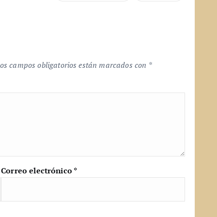
os campos obligatorios están marcados con
*
Correo electrónico
*