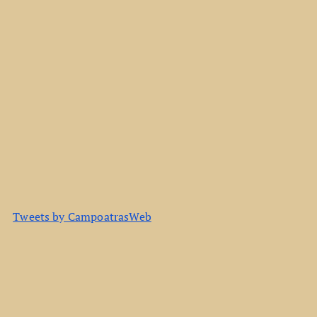
Tweets by CampoatrasWeb