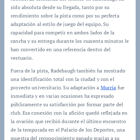
sido absoluta desde su llegada, tanto por su
rendimiento sobre la pista como por su perfecta
adaptación al estilo de juego del equipo. Su
capacidad para competir en ambos lados de la
cancha y su entrega durante los cuarenta minutos le
han convertido en una referencia dentro del
vestuario.
Fuera de la pista, Radebaugh también ha mostrado
una identificación total con la ciudad y con el
proyecto universitario. Su adaptación a
Murcia
fue
inmediata y en varias ocasiones ha expresado
públicamente su satisfacción por formar parte del
club. Esa conexión con la afición quedó reflejada en
la ovación que recibió durante el último encuentro
de la temporada en el Palacio de los Deportes, una
muestra del reconocimiento ganado gracias a su