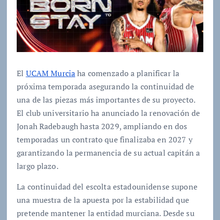
El
UCAM Murcia
ha comenzado a planificar la
próxima temporada asegurando la continuidad de
una de las piezas más importantes de su proyecto.
El club universitario ha anunciado la renovación de
Jonah Radebaugh hasta 2029, ampliando en dos
temporadas un contrato que finalizaba en 2027 y
garantizando la permanencia de su actual capitán a
largo plazo.
La continuidad del escolta estadounidense supone
una muestra de la apuesta por la estabilidad que
pretende mantener la entidad murciana. Desde su