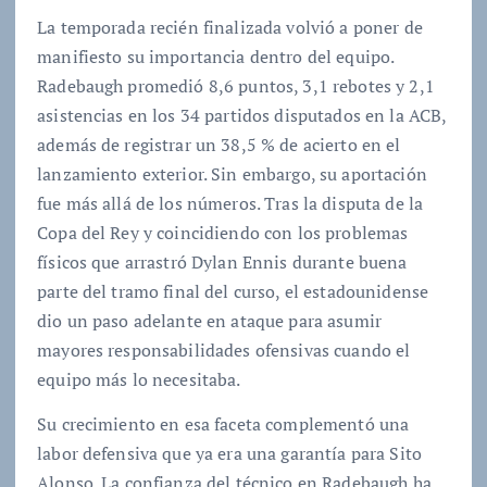
La temporada recién finalizada volvió a poner de
manifiesto su importancia dentro del equipo.
Radebaugh promedió 8,6 puntos, 3,1 rebotes y 2,1
asistencias en los 34 partidos disputados en la ACB,
además de registrar un 38,5 % de acierto en el
lanzamiento exterior. Sin embargo, su aportación
fue más allá de los números. Tras la disputa de la
Copa del Rey y coincidiendo con los problemas
físicos que arrastró Dylan Ennis durante buena
parte del tramo final del curso, el estadounidense
dio un paso adelante en ataque para asumir
mayores responsabilidades ofensivas cuando el
equipo más lo necesitaba.
Su crecimiento en esa faceta complementó una
labor defensiva que ya era una garantía para Sito
Alonso. La confianza del técnico en Radebaugh ha