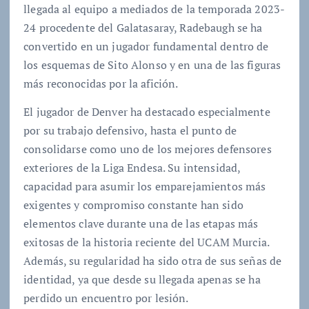
llegada al equipo a mediados de la temporada 2023-
24 procedente del Galatasaray, Radebaugh se ha
convertido en un jugador fundamental dentro de
los esquemas de Sito Alonso y en una de las figuras
más reconocidas por la afición.
El jugador de Denver ha destacado especialmente
por su trabajo defensivo, hasta el punto de
consolidarse como uno de los mejores defensores
exteriores de la Liga Endesa. Su intensidad,
capacidad para asumir los emparejamientos más
exigentes y compromiso constante han sido
elementos clave durante una de las etapas más
exitosas de la historia reciente del UCAM Murcia.
Además, su regularidad ha sido otra de sus señas de
identidad, ya que desde su llegada apenas se ha
perdido un encuentro por lesión.