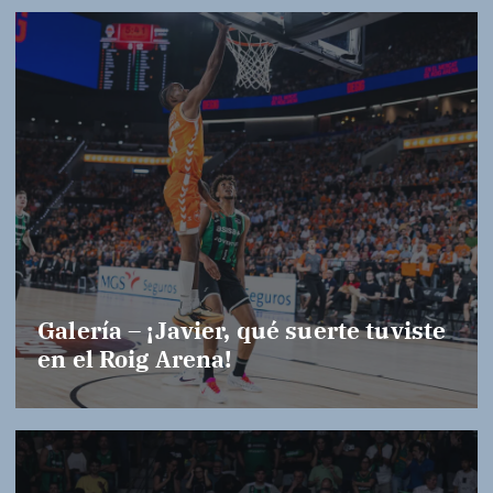
Galería – ¡Javier, qué suerte tuviste
en el Roig Arena!