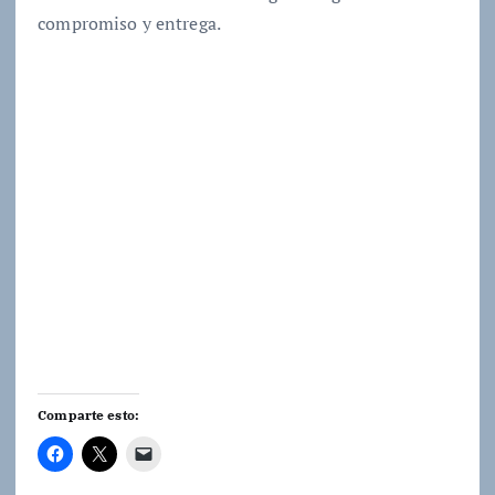
compromiso y entrega.
Comparte esto: