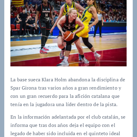
La base sueca Klara Holm abandona la disciplina de
Spar Girona tras varios años a gran rendimiento y
con un gran recuerdo para la afición catalana que
tenía en la jugadora una líder dentro de la pista.
En la información adelantada por el club catalán, se
informa que tras dos años deja el equipo con el
legado de haber sido incluida en el quinteto ideal