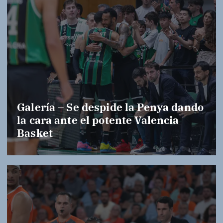
Galería – Se despide la Penya dando
la cara ante el potente Valencia
Basket