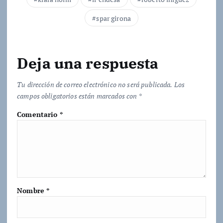
.
.
spar girona
Deja una respuesta
Tu dirección de correo electrónico no será publicada.
Los
campos obligatorios están marcados con
*
Comentario
*
Nombre
*