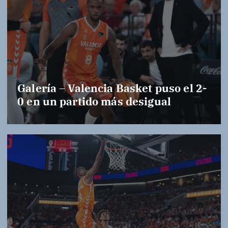
Galería – Valencia Basket puso el 2-
0 en un partido más desigual