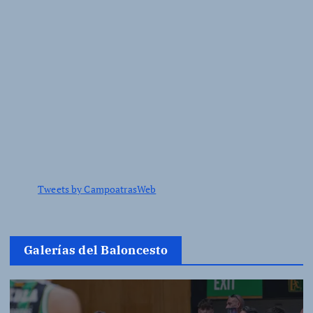
Tweets by CampoatrasWeb
Galerías del Baloncesto