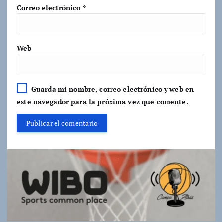
Correo electrónico
*
Web
Guarda mi nombre, correo electrónico y web en
este navegador para la próxima vez que comente.