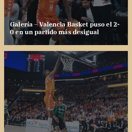
Galería – Valencia Basket puso el 2-
0 en un partido más desigual