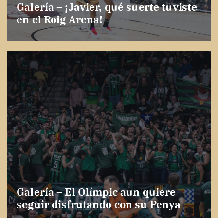
Galería – ¡Javier, qué suerte tuviste
en el Roig Arena!
Galería – El Olímpic aun quiere
seguir disfrutando con su Penya