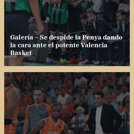
Galería – Se despide la Penya dando
la cara ante el potente Valencia
Basket