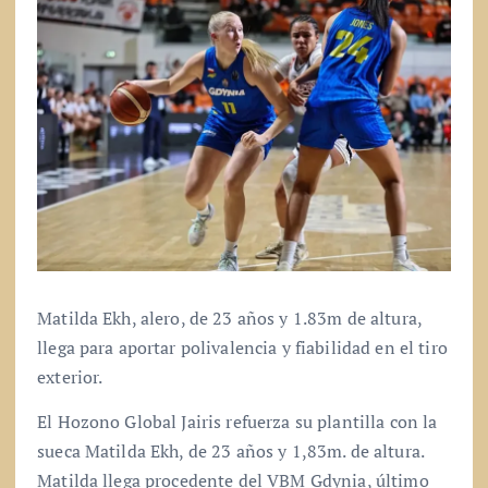
Matilda Ekh, alero, de 23 años y 1.83m de altura,
llega para aportar polivalencia y fiabilidad en el tiro
exterior.
El Hozono Global Jairis refuerza su plantilla con la
sueca Matilda Ekh, de 23 años y 1,83m. de altura.
Matilda llega procedente del VBM Gdynia, último