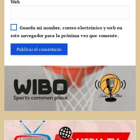
Web
Guarda mi nombre, correo electrónico y web en
este navegador para la próxima vez que comente.