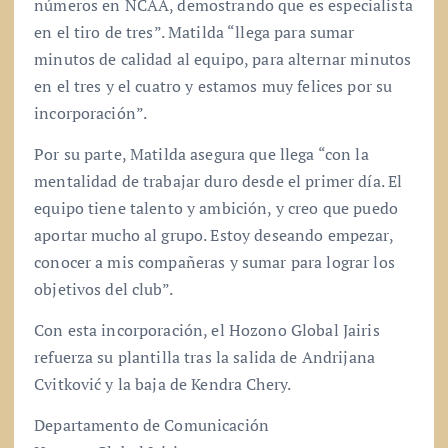
números en NCAA, demostrando que es especialista
en el tiro de tres”. Matilda “llega para sumar
minutos de calidad al equipo, para alternar minutos
en el tres y el cuatro y estamos muy felices por su
incorporación”.
Por su parte, Matilda asegura que llega “con la
mentalidad de trabajar duro desde el primer día. El
equipo tiene talento y ambición, y creo que puedo
aportar mucho al grupo. Estoy deseando empezar,
conocer a mis compañeras y sumar para lograr los
objetivos del club”.
Con esta incorporación, el Hozono Global Jairis
refuerza su plantilla tras la salida de Andrijana
Cvitković y la baja de Kendra Chery.
Departamento de Comunicación