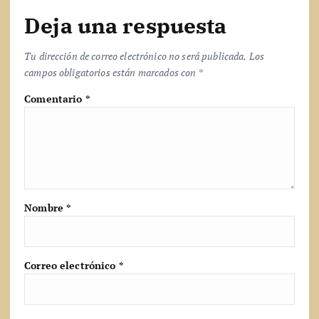
Deja una respuesta
Tu dirección de correo electrónico no será publicada.
Los
campos obligatorios están marcados con
*
Comentario
*
Nombre
*
Correo electrónico
*