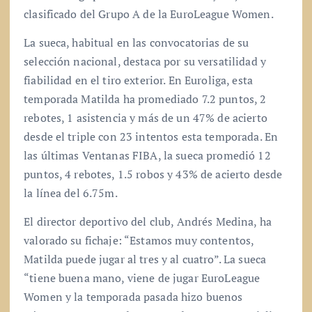
clasificado del Grupo A de la EuroLeague Women.
La sueca, habitual en las convocatorias de su
selección nacional, destaca por su versatilidad y
fiabilidad en el tiro exterior. En Euroliga, esta
temporada Matilda ha promediado 7.2 puntos, 2
rebotes, 1 asistencia y más de un 47% de acierto
desde el triple con 23 intentos esta temporada. En
las últimas Ventanas FIBA, la sueca promedió 12
puntos, 4 rebotes, 1.5 robos y 43% de acierto desde
la línea del 6.75m.
El director deportivo del club, Andrés Medina, ha
valorado su fichaje: “Estamos muy contentos,
Matilda puede jugar al tres y al cuatro”. La sueca
“tiene buena mano, viene de jugar EuroLeague
Women y la temporada pasada hizo buenos