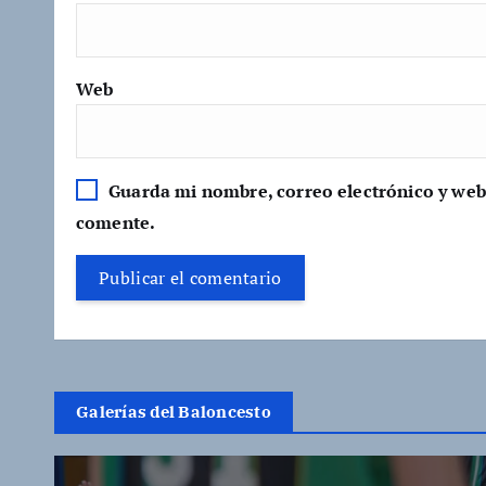
Web
Guarda mi nombre, correo electrónico y web
comente.
Galerías del Baloncesto