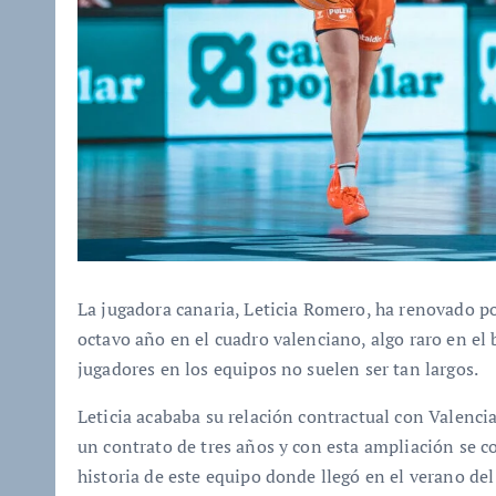
La jugadora canaria, Leticia Romero, ha renovado p
octavo año en el cuadro valenciano, algo raro en el
jugadores en los equipos no suelen ser tan largos.
Leticia acababa su relación contractual con Valenci
un contrato de tres años y con esta ampliación se c
historia de este equipo donde llegó en el verano del