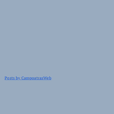
Posts by CampoatrasWeb