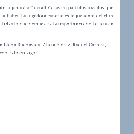
te superará a Queralt Casas en partidos jugados que
su haber. La jugadora canaria es la jugadora del club
rtidas lo que demuestra la importancia de Leticia en
Elena Buenavida, Alicia Flórez, Raquel Carrera,
contrato en vigor.