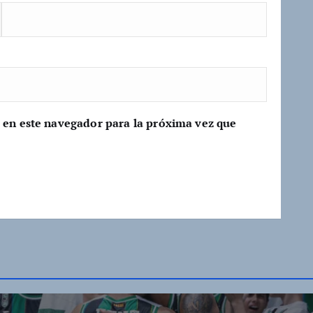
 en este navegador para la próxima vez que