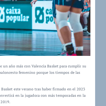
or un año más con Valencia Basket para cumplir su
 baloncesto femenino porque los tiempos de las
a Basket este verano tras haber firmado en el 2023
onvertirá en la jugadora con más temporadas en la
 2019.