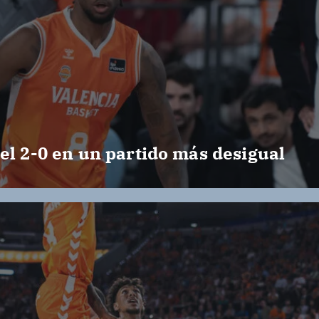
el 2-0 en un partido más desigual