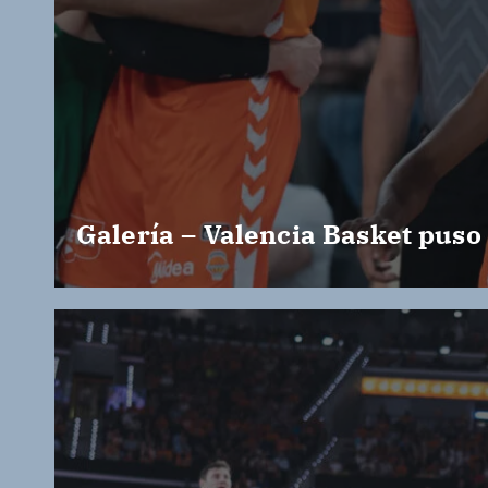
Galería – Valencia Basket puso 