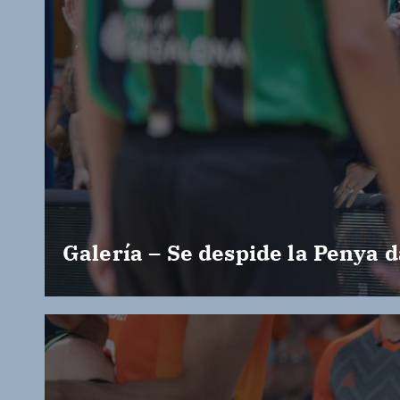
Galería – Se despide la Penya d