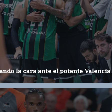
ando la cara ante el potente Valencia