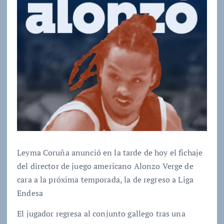
Leyma Coruña anunció en la tarde de hoy el fichaje
del director de juego americano Alonzo Verge de
cara a la próxima temporada, la de regreso a Liga
Endesa
El jugador regresa al conjunto gallego tras una