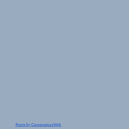
Posts by CampoatrasWeb