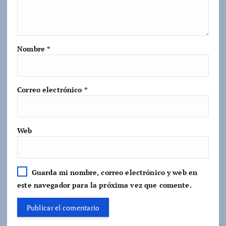
Nombre
*
Correo electrónico
*
Web
Guarda mi nombre, correo electrónico y web en
este navegador para la próxima vez que comente.