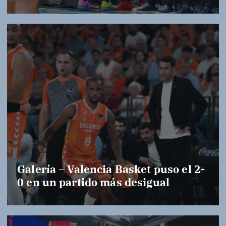
Galería – Valencia Basket puso el 2-
0 en un partido más desigual