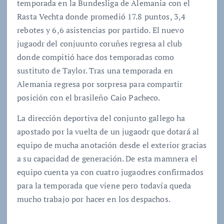
temporada en la Bundesliga de Alemania con el
Rasta Vechta donde promedió 17.8 puntos, 3,4
rebotes y 6,6 asistencias por partido. El nuevo
jugaodr del conjuunto coruñes regresa al club
donde compitió hace dos temporadas como
sustituto de Taylor. Tras una temporada en
Alemania regresa por sorpresa para compartir
posición con el brasileño Caio Pacheco.
La dirección deportiva del conjunto gallego ha
apostado por la vuelta de un jugaodr que dotará al
equipo de mucha anotación desde el exterior gracias
a su capacidad de generación. De esta mamnera el
equipo cuenta ya con cuatro jugaodres confirmados
para la temporada que viene pero todavía queda
mucho trabajo por hacer en los despachos.