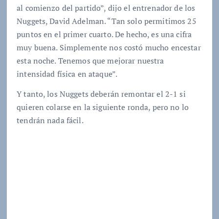
al comienzo del partido”, dijo el entrenador de los
Nuggets, David Adelman. “Tan solo permitimos 25
puntos en el primer cuarto. De hecho, es una cifra
muy buena. Simplemente nos costó mucho encestar
esta noche. Tenemos que mejorar nuestra
intensidad física en ataque”.
Y tanto, los Nuggets deberán remontar el 2-1 si
quieren colarse en la siguiente ronda, pero no lo
tendrán nada fácil.