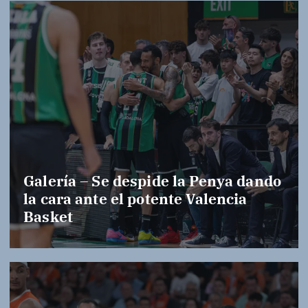
Galería – Se despide la Penya dando
la cara ante el potente Valencia
Basket