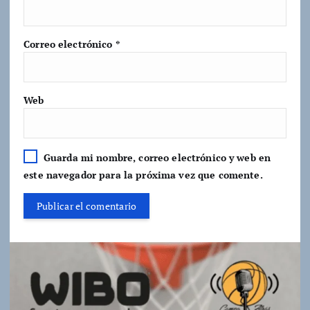
Correo electrónico
*
Web
Guarda mi nombre, correo electrónico y web en
este navegador para la próxima vez que comente.