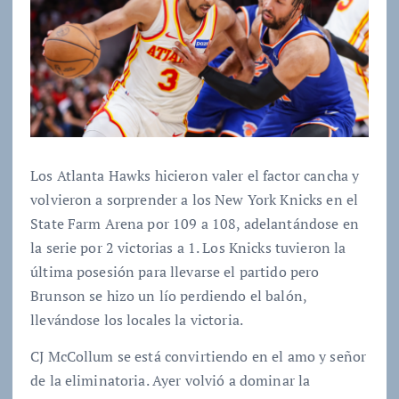
Los Atlanta Hawks hicieron valer el factor cancha y
volvieron a sorprender a los New York Knicks en el
State Farm Arena por 109 a 108, adelantándose en
la serie por 2 victorias a 1. Los Knicks tuvieron la
última posesión para llevarse el partido pero
Brunson se hizo un lío perdiendo el balón,
llevándose los locales la victoria.
CJ McCollum se está convirtiendo en el amo y señor
de la eliminatoria. Ayer volvió a dominar la