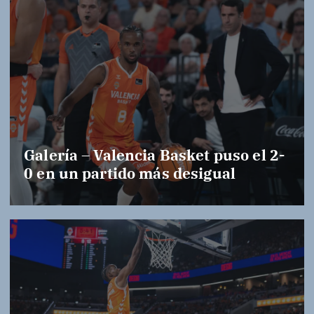
Galería – Valencia Basket puso el 2-
0 en un partido más desigual