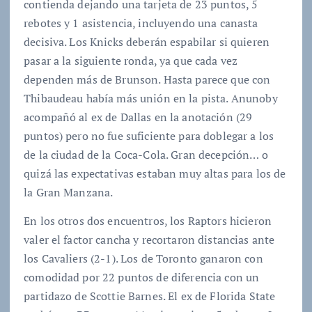
contienda dejando una tarjeta de 23 puntos, 5
rebotes y 1 asistencia, incluyendo una canasta
decisiva. Los Knicks deberán espabilar si quieren
pasar a la siguiente ronda, ya que cada vez
dependen más de Brunson. Hasta parece que con
Thibaudeau había más unión en la pista. Anunoby
acompañó al ex de Dallas en la anotación (29
puntos) pero no fue suficiente para doblegar a los
de la ciudad de la Coca-Cola. Gran decepción… o
quizá las expectativas estaban muy altas para los de
la Gran Manzana.
En los otros dos encuentros, los Raptors hicieron
valer el factor cancha y recortaron distancias ante
los Cavaliers (2-1). Los de Toronto ganaron con
comodidad por 22 puntos de diferencia con un
partidazo de Scottie Barnes. El ex de Florida State