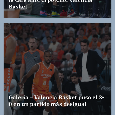
Basket
Galería – Valencia Basket puso el 2-
0 en un partido más desigual