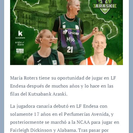
María Roters tiene su oportunidad de jugar en LF
Endesa después de muchos años y lo hace en las
filas del Kutxabank Araski.
La jugadora canaria debutó en LF Endesa con
solamente 17 años en el Perfumerías Avenida, y
posteriormente se marchó a la NCAA para jugar en
Fairleigh Dickinson y Alabama. Tras pasar por