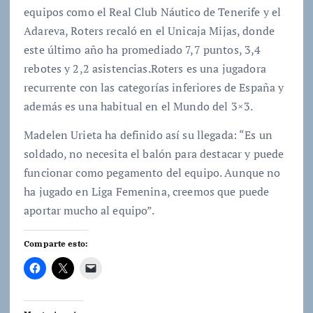
equipos como el Real Club Náutico de Tenerife y el
Adareva, Roters recaló en el Unicaja Mijas, donde
este último año ha promediado 7,7 puntos, 3,4
rebotes y 2,2 asistencias.Roters es una jugadora
recurrente con las categorías inferiores de España y
además es una habitual en el Mundo del 3×3.
Madelen Urieta ha definido así su llegada: “Es un
soldado, no necesita el balón para destacar y puede
funcionar como pegamento del equipo. Aunque no
ha jugado en Liga Femenina, creemos que puede
aportar mucho al equipo”.
Comparte esto: