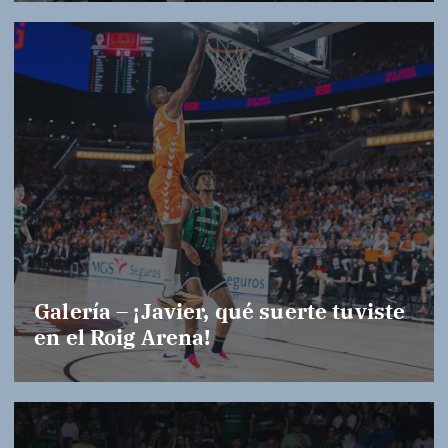
Galería – ¡Javier, qué suerte tuviste
en el Roig Arena!