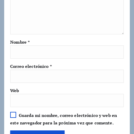
Nombre
*
Correo electrónico
*
Web
Guarda mi nombre, correo electrónico y web en
este navegador para la próxima vez que comente.