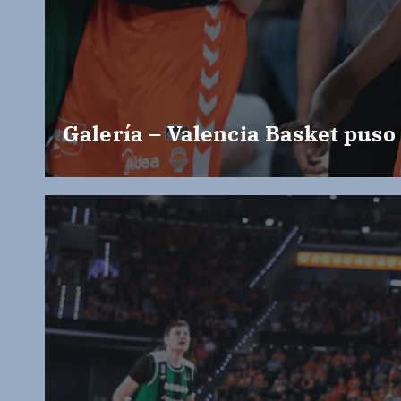
Galería – Valencia Basket puso 