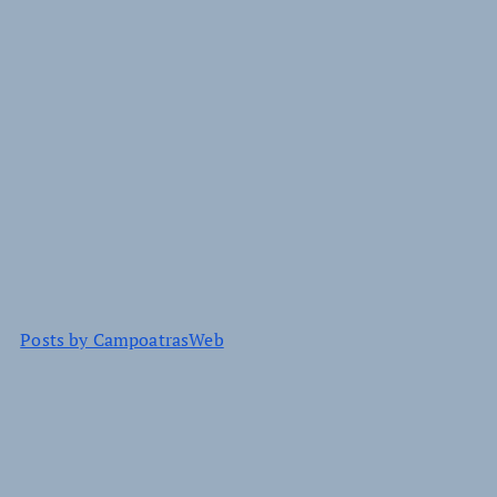
Posts by CampoatrasWeb