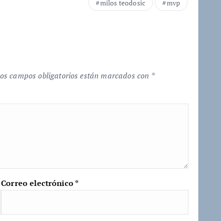
milos teodosic
mvp
os campos obligatorios están marcados con
*
Correo electrónico
*