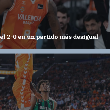
el 2-0 en un partido más desigual