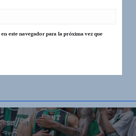
 en este navegador para la próxima vez que