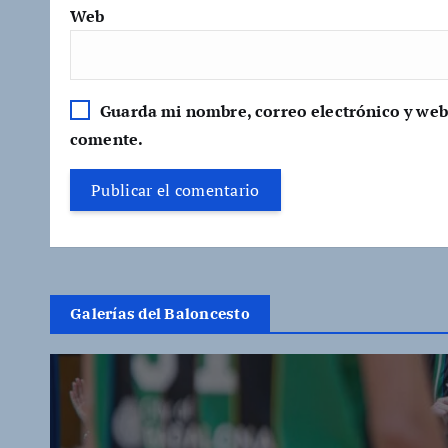
Web
Guarda mi nombre, correo electrónico y web
comente.
Galerías del Baloncesto