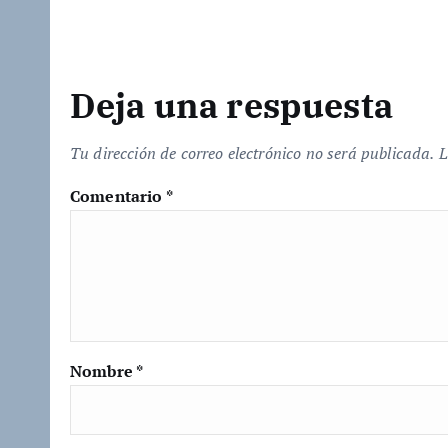
.
.
.
Deja una respuesta
Tu dirección de correo electrónico no será publicada.
L
Comentario
*
Nombre
*