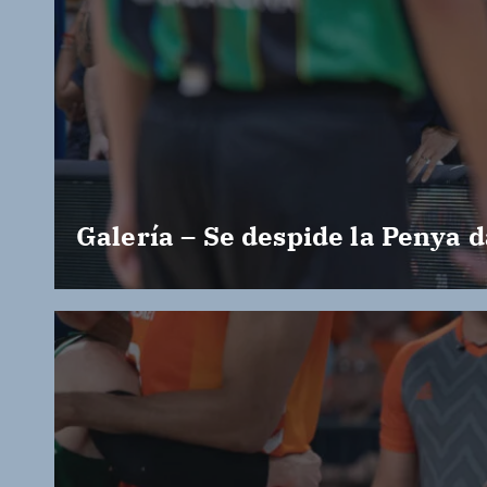
Galería – Se despide la Penya d