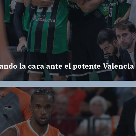
ando la cara ante el potente Valencia