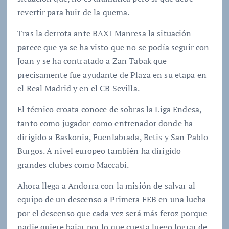
revertir para huir de la quema.
Tras la derrota ante BAXI Manresa la situación
parece que ya se ha visto que no se podía seguir con
Joan y se ha contratado a Zan Tabak que
precisamente fue ayudante de Plaza en su etapa en
el Real Madrid y en el CB Sevilla.
El técnico croata conoce de sobras la Liga Endesa,
tanto como jugador como entrenador donde ha
dirigido a Baskonia, Fuenlabrada, Betis y San Pablo
Burgos. A nivel europeo también ha dirigido
grandes clubes como Maccabi.
Ahora llega a Andorra con la misión de salvar al
equipo de un descenso a Primera FEB en una lucha
por el descenso que cada vez será más feroz porque
nadie quiere bajar por lo que cuesta luego lograr de