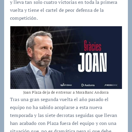
y lleva tan solo cuatro victorias en toda la primera
vuelta y tiene el cartel de peor defensa de la
competición.
Joan Plaza deja de entrenar a MoraBanc Andorra
Tras una gran segunda vuelta el año pasado el
equipo no ha sabido acoplarse a esta nueva
temporada y las siete derrotas seguidas que llevan
han acabado con Plaza fuera del equipo y con una
situación que, no es dramática pero si que debe