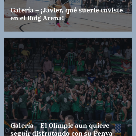
Galería – ¡Javier, qué suerte tuviste
en el Roig Arena!
Galería – El Olímpic aun quiere
seguir disfrutando con su Penya