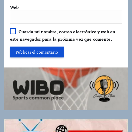
Web
Guarda mi nombre, correo electrónico y web en
este navegador para la próxima vez que comente.