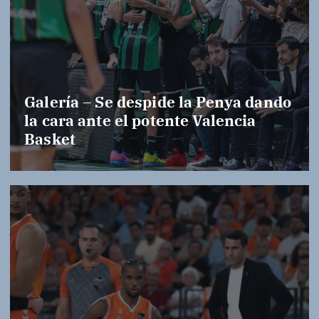
Galería – Se despide la Penya dando
la cara ante el potente Valencia
Basket