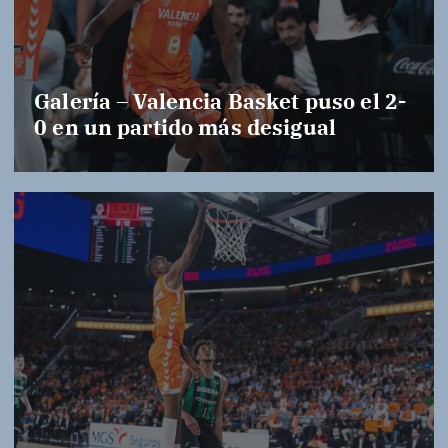
Galería – Valencia Basket puso el 2-
0 en un partido más desigual