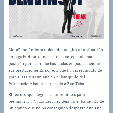
MoraBanc Andorra quiere dar un giro a su situación
en Liga Endesa, donde está en antepenúltima
posición pero con muchas dudas en poder mejorar
sus prestaciones.Es por eso que han prescindido de
Joan Plaza tras un año en el banquillo del
Principado y han incorporado a Zan Tabak.
El técnico que llegó hace unos meses para
reemplazar a Natxo Lezcano deja así el banquillo de
un equipo que no ha conseguido despegar este año