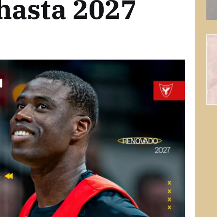
hasta 2027