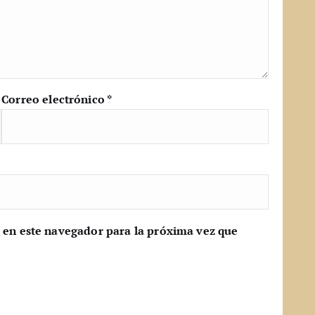
Correo electrónico
*
 en este navegador para la próxima vez que