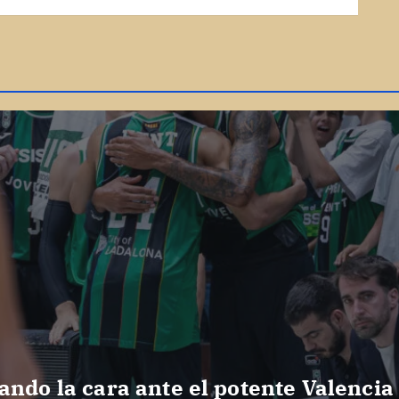
ando la cara ante el potente Valencia