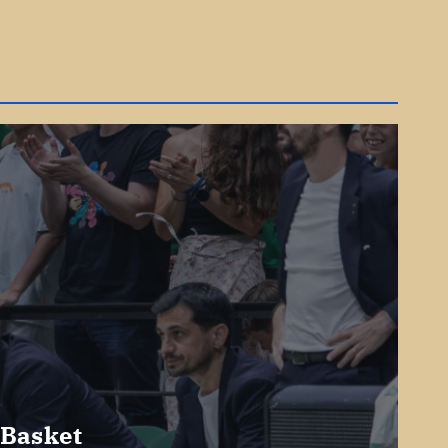
 Basket