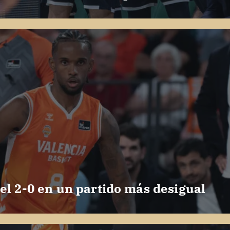
el 2-0 en un partido más desigual