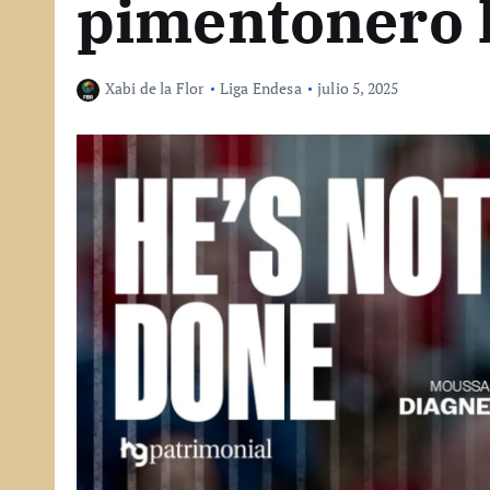
pimentonero 
Xabi de la Flor
Liga Endesa
julio 5, 2025