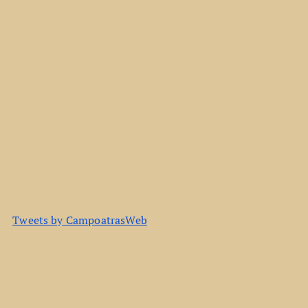
Tweets by CampoatrasWeb