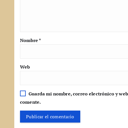
Nombre
*
Web
Guarda mi nombre, correo electrónico y web
comente.