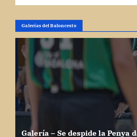
Galerías del Baloncesto
Galería – Se despide la Penya d