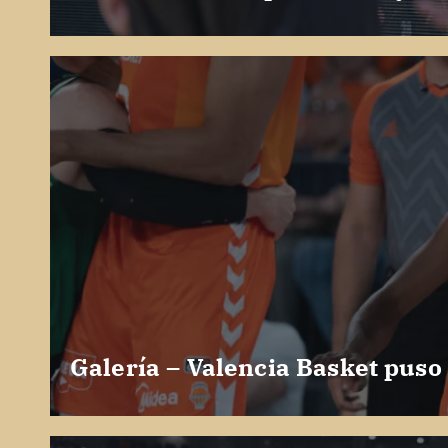
Galería – Valencia Basket puso 