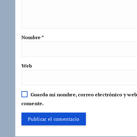
Nombre
*
Web
Guarda mi nombre, correo electrónico y web
comente.