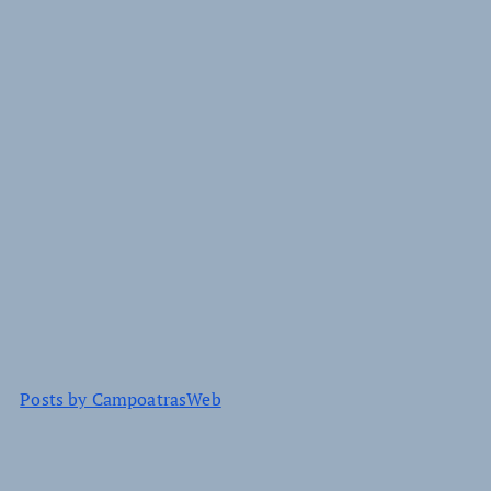
Posts by CampoatrasWeb