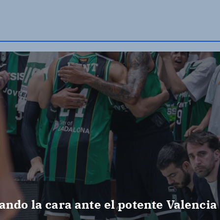
ando la cara ante el potente Valencia