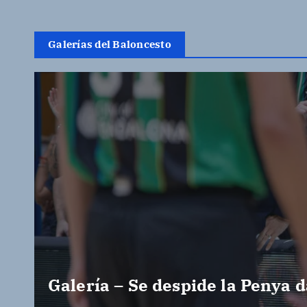
Galerías del Baloncesto
Galería – Se despide la Penya d