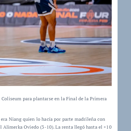
 Coliseum para plantarse en la Final de la Primera
 era Niang quien lo hacía por parte madrileña con
l Alimerka Oviedo (3-10). La renta llegó hasta el +10