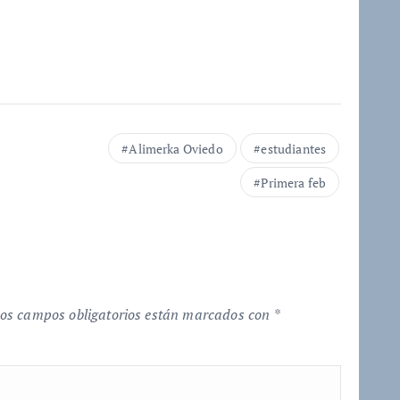
Alimerka Oviedo
estudiantes
Primera feb
os campos obligatorios están marcados con
*