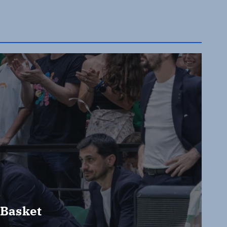
 Basket