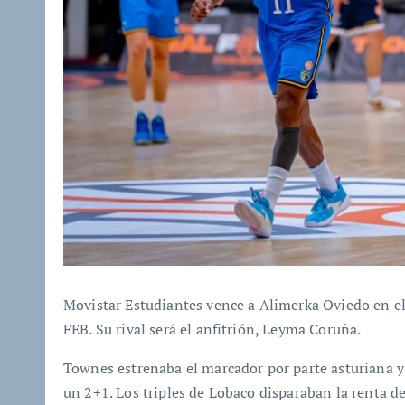
Movistar Estudiantes vence a Alimerka Oviedo en el
FEB. Su rival será el anfitrión, Leyma Coruña.
Townes estrenaba el marcador por parte asturiana y
un 2+1. Los triples de Lobaco disparaban la renta de