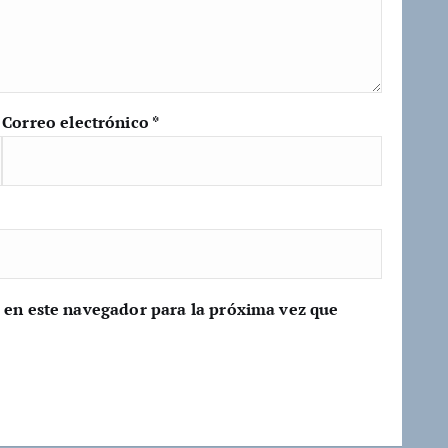
Correo electrónico
*
 en este navegador para la próxima vez que