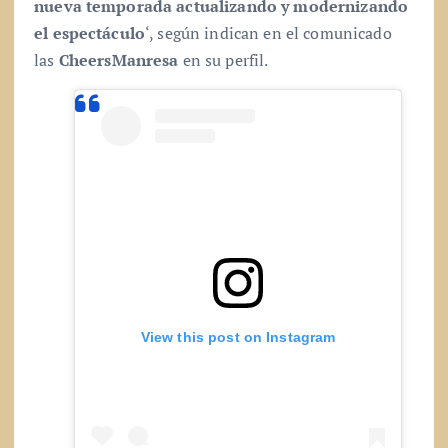
nueva temporada actualizando y modernizando
el espectáculo
‘, según indican en el comunicado
las
CheersManresa
en su perfil.
View this post on Instagram