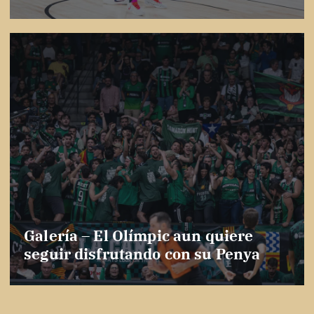
Galería – El Olímpic aun quiere
seguir disfrutando con su Penya