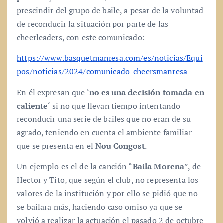
prescindir del grupo de baile, a pesar de la voluntad
de reconducir la situación por parte de las
cheerleaders, con este comunicado:
https://www.basquetmanresa.com/es/noticias/Equi
pos/noticias/2024/comunicado-cheersmanresa
En él expresan que ‘
no es una decisión tomada en
caliente
‘ si no que llevan tiempo intentando
reconducir una serie de bailes que no eran de su
agrado, teniendo en cuenta el ambiente familiar
que se presenta en el
Nou Congost
.
Un ejemplo es el de la canción “
Baila Morena
”, de
Hector y Tito, que según el club, no representa los
valores de la institución y por ello se pidió que no
se bailara más, haciendo caso omiso ya que se
volvió a realizar la actuación el pasado 2 de octubre