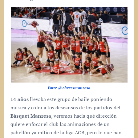
Foto: @cheersmanresa
14 años
llevaba este grupo de baile poniendo
música y color a los descansos de los partidos del
Bàsquet Manresa
, veremos hacia qué dirección
quiere enfocar el club las animaciones de un
pabellón ya mítico de la liga ACB, pero lo que han