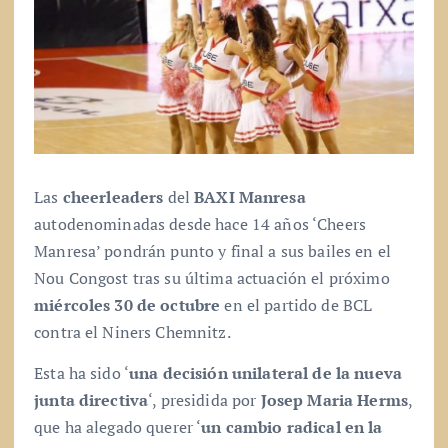
Las
cheerleaders
del
BAXI Manresa
autodenominadas desde hace 14 años ‘Cheers
Manresa’ pondrán punto y final a sus bailes en el
Nou Congost tras su última actuación el próximo
miércoles 30 de octubre
en el partido de BCL
contra el Niners Chemnitz.
Esta ha sido ‘
una decisión unilateral de la nueva
junta directiva
‘, presidida por
Josep Maria Herms
,
que ha alegado querer ‘
un cambio radical en la