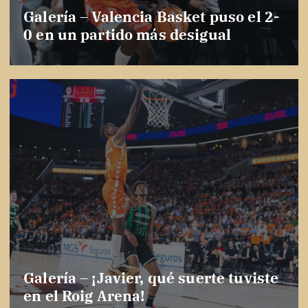
Galería – Valencia Basket puso el 2-
0 en un partido más desigual
Galería – ¡Javier, qué suerte tuviste
en el Roig Arena!