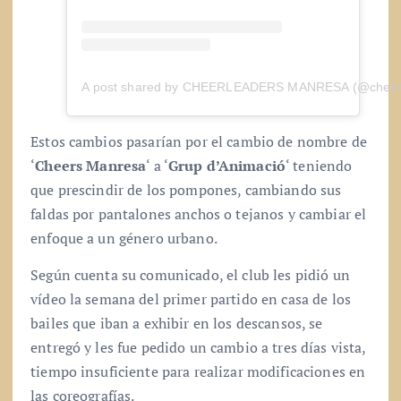
A post shared by CHEERLEADERS MANRESA (@cheer
Estos cambios pasarían por el cambio de nombre de
‘
Cheers Manresa
‘ a ‘
Grup d’Animació
‘ teniendo
que prescindir de los pompones, cambiando sus
faldas por pantalones anchos o tejanos y cambiar el
enfoque a un género urbano.
Según cuenta su comunicado, el club les pidió un
vídeo la semana del primer partido en casa de los
bailes que iban a exhibir en los descansos, se
entregó y les fue pedido un cambio a tres días vista,
tiempo insuficiente para realizar modificaciones en
las coreografías.