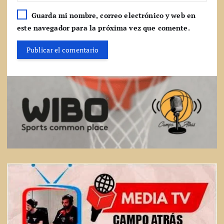
Guarda mi nombre, correo electrónico y web en
este navegador para la próxima vez que comente.