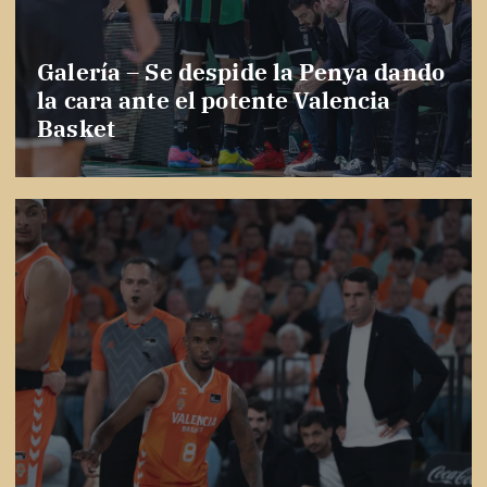
Galería – Se despide la Penya dando
la cara ante el potente Valencia
Basket