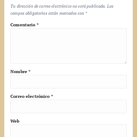
Tu dirección de correo electrónico no será publicada.
Los
campos obligatorios están marcados con
*
Comentario
*
Nombre
*
Correo electrónico
*
Web