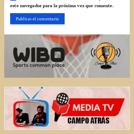
este navegador para la próxima vez que comente.