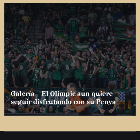
Galería – El Olímpic aun quiere
seguir disfrutando con su Penya