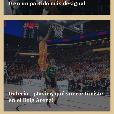
0 en un partido más desigual
Galería – ¡Javier, qué suerte tuviste
en el Roig Arena!