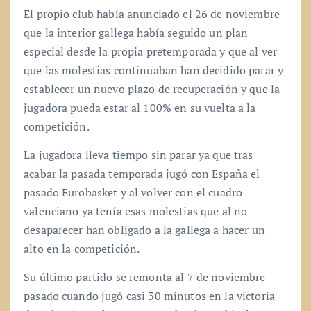
El propio club había anunciado el 26 de noviembre
que la interior gallega había seguido un plan
especial desde la propia pretemporada y que al ver
que las molestias continuaban han decidido parar y
establecer un nuevo plazo de recuperación y que la
jugadora pueda estar al 100% en su vuelta a la
competición.
La jugadora lleva tiempo sin parar ya que tras
acabar la pasada temporada jugó con España el
pasado Eurobasket y al volver con el cuadro
valenciano ya tenía esas molestias que al no
desaparecer han obligado a la gallega a hacer un
alto en la competición.
Su último partido se remonta al 7 de noviembre
pasado cuando jugó casi 30 minutos en la victoria