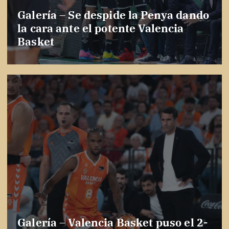
Galería – Se despide la Penya dando
la cara ante el potente Valencia
Basket
Galería – Valencia Basket puso el 2-