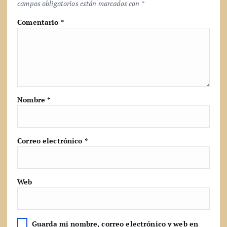
campos obligatorios están marcados con
*
Comentario
*
Nombre
*
Correo electrónico
*
Web
Guarda mi nombre, correo electrónico y web en