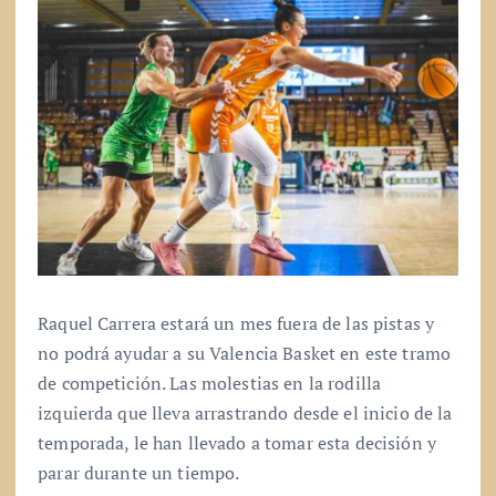
Raquel Carrera estará un mes fuera de las pistas y
no podrá ayudar a su Valencia Basket en este tramo
de competición. Las molestias en la rodilla
izquierda que lleva arrastrando desde el inicio de la
temporada, le han llevado a tomar esta decisión y
parar durante un tiempo.