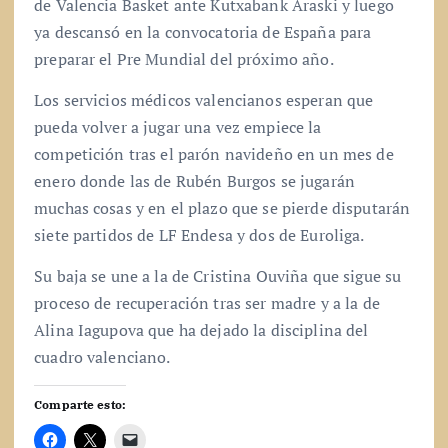
de Valencia Basket ante Kutxabank Araski y luego
ya descansó en la convocatoria de España para
preparar el Pre Mundial del próximo año.
Los servicios médicos valencianos esperan que
pueda volver a jugar una vez empiece la
competición tras el parón navideño en un mes de
enero donde las de Rubén Burgos se jugarán
muchas cosas y en el plazo que se pierde disputarán
siete partidos de LF Endesa y dos de Euroliga.
Su baja se une a la de Cristina Ouviña que sigue su
proceso de recuperación tras ser madre y a la de
Alina Iagupova que ha dejado la disciplina del
cuadro valenciano.
Comparte esto: