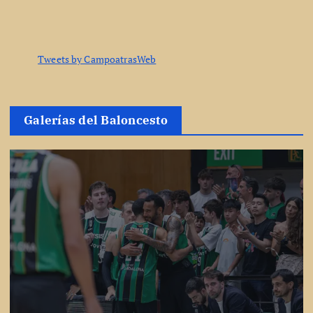
Tweets by CampoatrasWeb
Galerías del Baloncesto