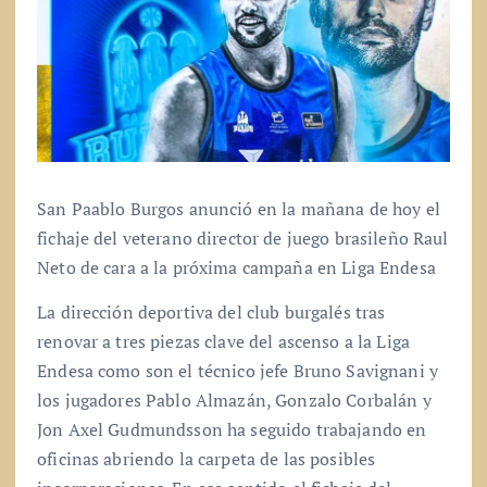
San Paablo Burgos anunció en la mañana de hoy el
fichaje del veterano director de juego brasileño Raul
Neto de cara a la próxima campaña en Liga Endesa
La dirección deportiva del club burgalés tras
renovar a tres piezas clave del ascenso a la Liga
Endesa como son el técnico jefe Bruno Savignani y
los jugadores Pablo Almazán, Gonzalo Corbalán y
Jon Axel Gudmundsson ha seguido trabajando en
oficinas abriendo la carpeta de las posibles