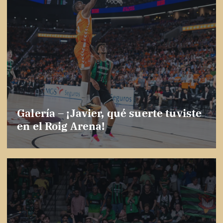
Galería – ¡Javier, qué suerte tuviste
en el Roig Arena!