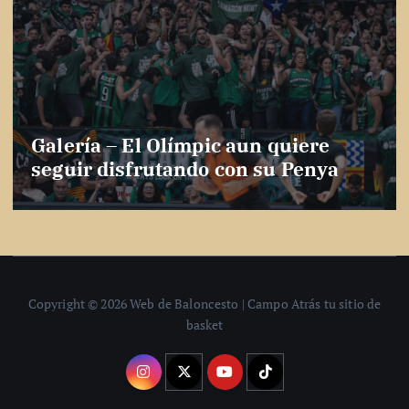
Galería – El Olímpic aun quiere
seguir disfrutando con su Penya
Copyright © 2026 Web de Baloncesto | Campo Atrás tu sitio de
basket