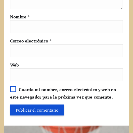
Nombre
*
Correo electrónico
*
Web
Guarda mi nombre, correo electrónico y web en
este navegador para la próxima vez que comente.