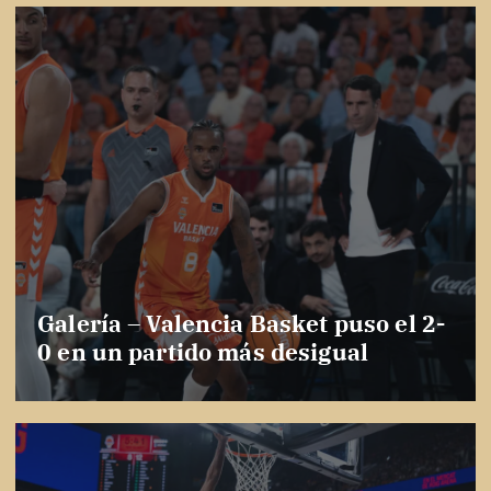
Galería – Valencia Basket puso el 2-
0 en un partido más desigual