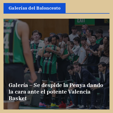
Galerías del Baloncesto
Galería – Se despide la Penya dando
la cara ante el potente Valencia
Basket