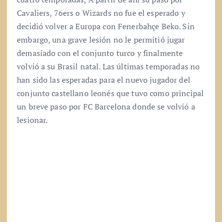
Cavaliers, 76ers o Wizards no fue el esperado y
decidió volver a Europa con Fenerbahçe Beko. Sin
embargo, una grave lesión no le permitió jugar
demasiado con el conjunto turco y finalmente
volvió a su Brasil natal. Las últimas temporadas no
han sido las esperadas para el nuevo jugador del
conjunto castellano leonés que tuvo como principal
un breve paso por FC Barcelona donde se volvió a
lesionar.