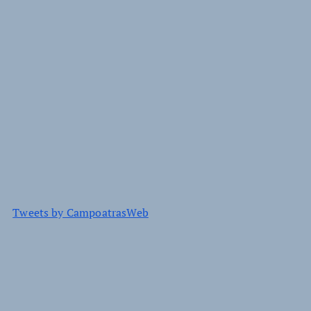
Tweets by CampoatrasWeb