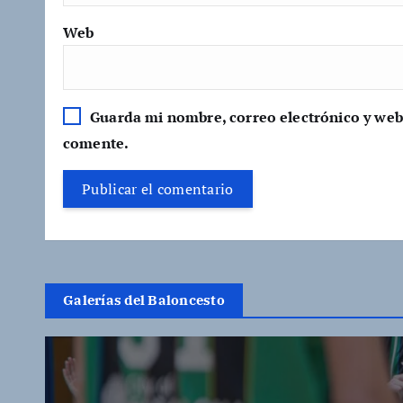
Web
Guarda mi nombre, correo electrónico y web
comente.
Galerías del Baloncesto