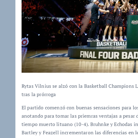
Rytas Vilnius se alzó con la Basketball Champions 
tras la prórroga
El partido comenzó con buenas sensaciones para lo
anotando para tomar las priemras ventajas a pesar 
tiempo muerto lituano (10-4). Bruhnke y Echodas int
Bartley y Feazell incrementaron las diferencias en 