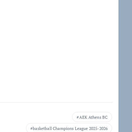
AEK Athens BC
basketball Champions League 2025-2026