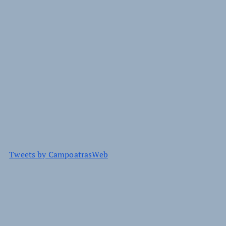
Tweets by CampoatrasWeb