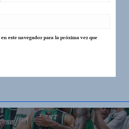
 en este navegador para la próxima vez que