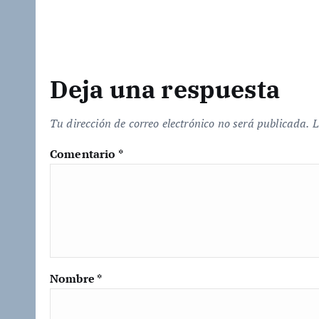
.
.
Deja una respuesta
Tu dirección de correo electrónico no será publicada.
L
Comentario
*
Nombre
*