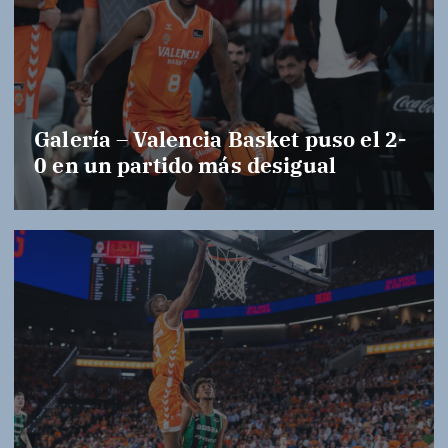
Galería – Valencia Basket puso el 2-
0 en un partido más desigual