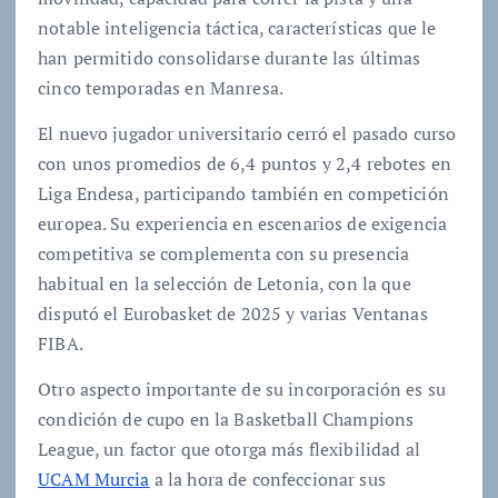
notable inteligencia táctica, características que le
han permitido consolidarse durante las últimas
cinco temporadas en Manresa.
El nuevo jugador universitario cerró el pasado curso
con unos promedios de 6,4 puntos y 2,4 rebotes en
Liga Endesa, participando también en competición
europea. Su experiencia en escenarios de exigencia
competitiva se complementa con su presencia
habitual en la selección de Letonia, con la que
disputó el Eurobasket de 2025 y varias Ventanas
FIBA.
Otro aspecto importante de su incorporación es su
condición de cupo en la Basketball Champions
League, un factor que otorga más flexibilidad al
UCAM Murcia
a la hora de confeccionar sus