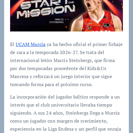
El
UCAM Murcia
ya ha hecho oficial el primer fichaje
de cara a la temporada 2026-27. Se trata del
internacional letón Marcis Steinbergs, que firma
por dos temporadas procedente del Kids&Us
Manresa y reforzará un juego interior que sigue
tomando forma para el próximo curso.
La incorporación del jugador báltico responde a un
interés que el club universitario llevaba tiempo
siguiendo. A sus 24 años, Steinbergs llega a Murcia
como un jugador con margen de crecimiento,
experiencia en la Liga Endesa y un perfil que encaja