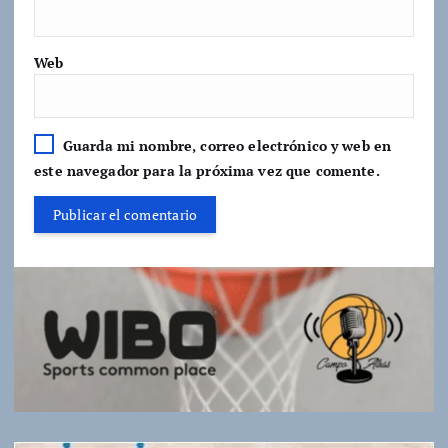
Web
Guarda mi nombre, correo electrónico y web en
este navegador para la próxima vez que comente.