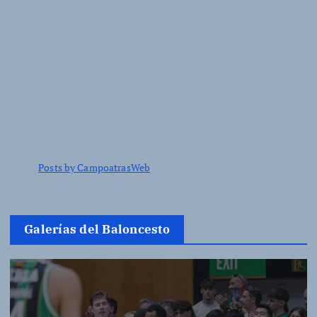
Posts by CampoatrasWeb
Galerías del Baloncesto