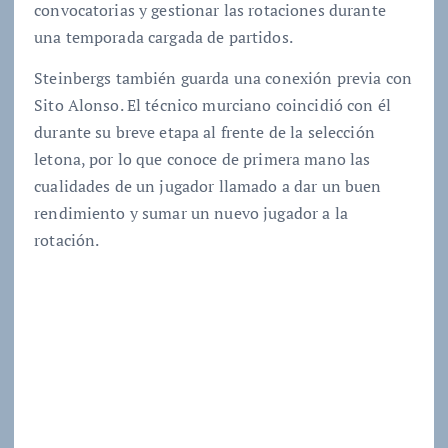
convocatorias y gestionar las rotaciones durante
una temporada cargada de partidos.
Steinbergs también guarda una conexión previa con
Sito Alonso. El técnico murciano coincidió con él
durante su breve etapa al frente de la selección
letona, por lo que conoce de primera mano las
cualidades de un jugador llamado a dar un buen
rendimiento y sumar un nuevo jugador a la
rotación.