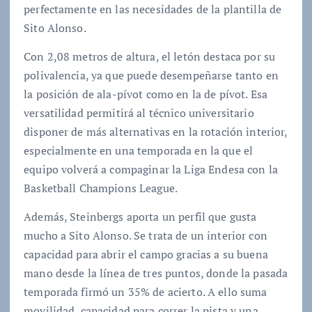
perfectamente en las necesidades de la plantilla de
Sito Alonso.
Con 2,08 metros de altura, el letón destaca por su
polivalencia, ya que puede desempeñarse tanto en
la posición de ala-pívot como en la de pívot. Esa
versatilidad permitirá al técnico universitario
disponer de más alternativas en la rotación interior,
especialmente en una temporada en la que el
equipo volverá a compaginar la Liga Endesa con la
Basketball Champions League.
Además, Steinbergs aporta un perfil que gusta
mucho a Sito Alonso. Se trata de un interior con
capacidad para abrir el campo gracias a su buena
mano desde la línea de tres puntos, donde la pasada
temporada firmó un 35% de acierto. A ello suma
movilidad, capacidad para correr la pista y una