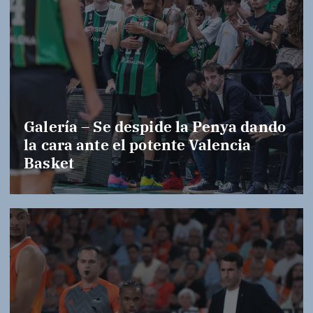
Galería – Se despide la Penya dando
la cara ante el potente Valencia
Basket