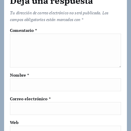
Deja una respuesta
Tu dirección de correo electrónico no será publicada.
Los
campos obligatorios están marcados con
*
Comentario
*
Nombre
*
Correo electrónico
*
Web