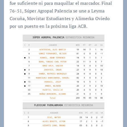
fue suficiente ni para maquillar el marcador. Final
76-51, Súper Agropal Palencia se une a Leyma
Coruña, Movistar Estudiantes y Alimerka Oviedo
por un puesto en la próxima liga ACB.