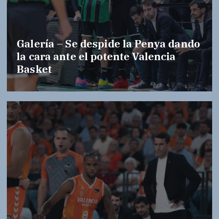
Galería – Se despide la Penya dando
la cara ante el potente Valencia
Basket