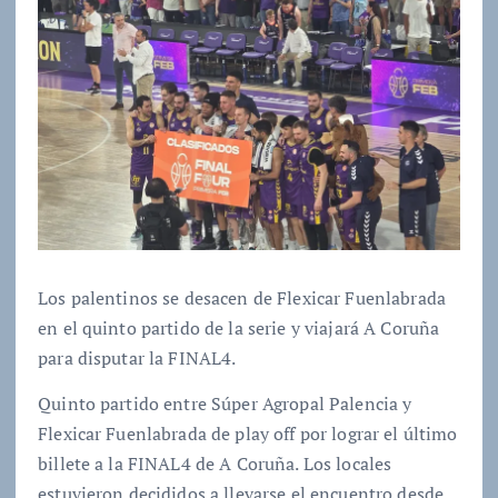
Los palentinos se desacen de Flexicar Fuenlabrada
en el quinto partido de la serie y viajará A Coruña
para disputar la FINAL4.
Quinto partido entre Súper Agropal Palencia y
Flexicar Fuenlabrada de play off por lograr el último
billete a la FINAL4 de A Coruña. Los locales
estuvieron decididos a llevarse el encuentro desde