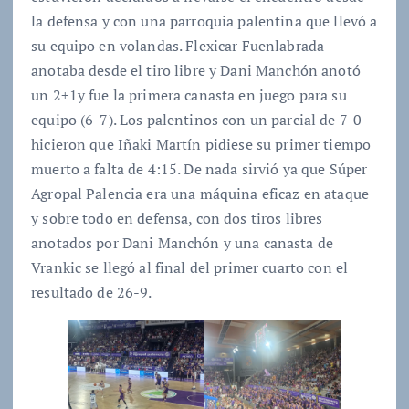
la defensa y con una parroquia palentina que llevó a
su equipo en volandas. Flexicar Fuenlabrada
anotaba desde el tiro libre y Dani Manchón anotó
un 2+1y fue la primera canasta en juego para su
equipo (6-7). Los palentinos con un parcial de 7-0
hicieron que Iñaki Martín pidiese su primer tiempo
muerto a falta de 4:15. De nada sirvió ya que Súper
Agropal Palencia era una máquina eficaz en ataque
y sobre todo en defensa, con dos tiros libres
anotados por Dani Manchón y una canasta de
Vrankic se llegó al final del primer cuarto con el
resultado de 26-9.