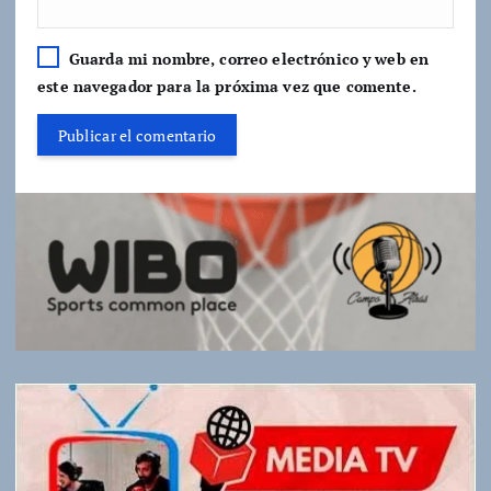
Guarda mi nombre, correo electrónico y web en
este navegador para la próxima vez que comente.