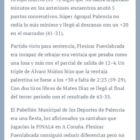
minutos en los anteriores encuentros anotó 5
puntos consecutivos. Súper Agropal Palencia no
cedía lo más mínimo y llegó al descanso con un +20
en el marcador (41-21).
Partido visto para sentencia, Flexicar Fuenlabrada
era incapaz de rebajar esa ventaja que pesaba como
una losa y más con el parcial de salida de 12-4. Un
triple de Álvaro Múñoz hizo que la ventaja
palentina se fuese a los +30 a falta de 2:23 (59-29).
Con dos tiros libres de Mateo Díaz se llegó al final
del tercer periodo con el resultado de 63-33.
El Pabellón Municipal de los Deportes de Palencia
era una fiesta, los aficionados ya cantaban que
jugarían la FINAL4 en A Coruña. Flexicar
Fuenlabrada consiguió reducir diferencias pero no