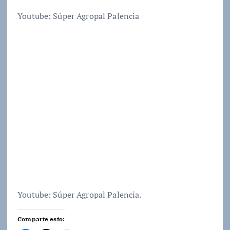
Youtube: Súper Agropal Palencia
Youtube: Súper Agropal Palencia.
Comparte esto: