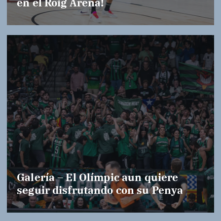
en el Roig Arena!
Galería – El Olímpic aun quiere
seguir disfrutando con su Penya