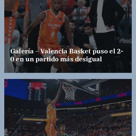
Galería – Valencia Basket puso el 2-
0 en un partido más desigual