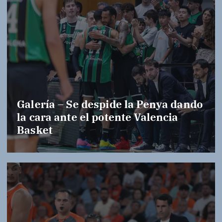
Galería – Se despide la Penya dando
la cara ante el potente Valencia
Basket