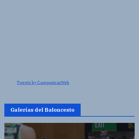
Tweets by CampoatrasWeb
Galerías del Baloncesto