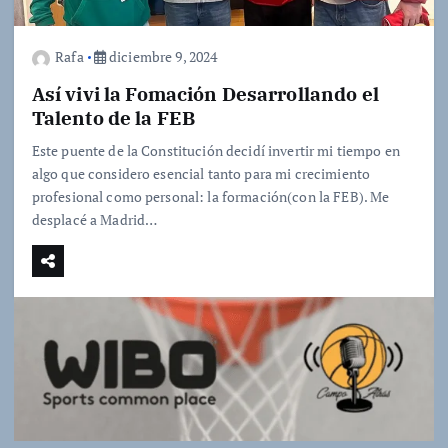
Rafa
diciembre 9, 2024
Así vivi la Fomación Desarrollando el
Talento de la FEB
Este puente de la Constitución decidí invertir mi tiempo en
algo que considero esencial tanto para mi crecimiento
profesional como personal: la formación(con la FEB). Me
desplacé a Madrid…